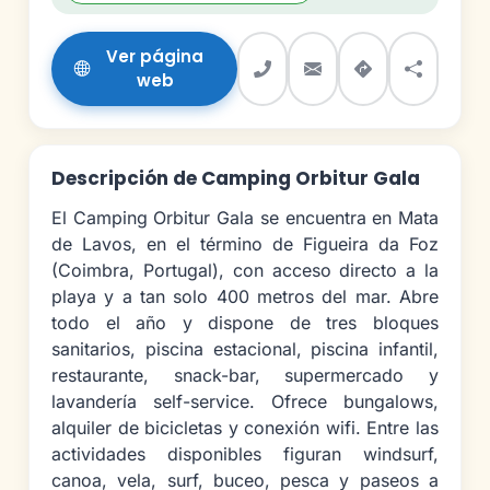
Ver página
web
Descripción de Camping Orbitur Gala
El Camping Orbitur Gala se encuentra en Mata
de Lavos, en el término de Figueira da Foz
(Coimbra, Portugal), con acceso directo a la
playa y a tan solo 400 metros del mar. Abre
todo el año y dispone de tres bloques
sanitarios, piscina estacional, piscina infantil,
restaurante, snack-bar, supermercado y
lavandería self-service. Ofrece bungalows,
alquiler de bicicletas y conexión wifi. Entre las
actividades disponibles figuran windsurf,
canoa, vela, surf, buceo, pesca y paseos a