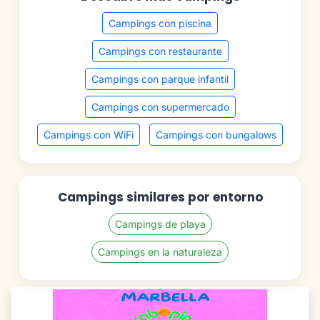
Campings con piscina
Campings con restaurante
Campings con parque infantil
Campings con supermercado
Campings con WiFi
Campings con bungalows
Campings similares por entorno
Campings de playa
Campings en la naturaleza