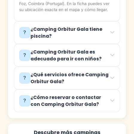
Foz, Coimbra (Portugal). En la ficha puedes ver
su ubicación exacta en el mapa y cómo llegar.
¿Camping Orbitur Gala tiene
piscina?
¿Camping Orbitur Gala es
adecuado para ir con niños?
¿Qué servicios ofrece Camping
Orbitur Gala?
¿Cómo reservar o contactar
con Camping Orbitur Gala?
Descubre más campings