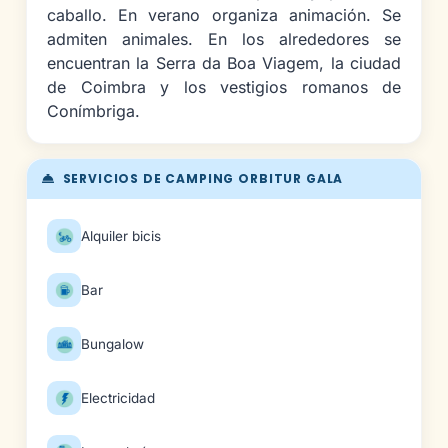
caballo. En verano organiza animación. Se
admiten animales. En los alrededores se
encuentran la Serra da Boa Viagem, la ciudad
de Coimbra y los vestigios romanos de
Conímbriga.
SERVICIOS DE CAMPING ORBITUR GALA
Alquiler bicis
Bar
Bungalow
Electricidad