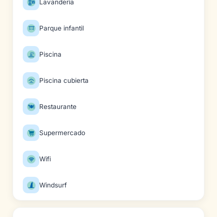
Lavandería
Parque infantil
Piscina
Piscina cubierta
Restaurante
Supermercado
Wifi
Windsurf