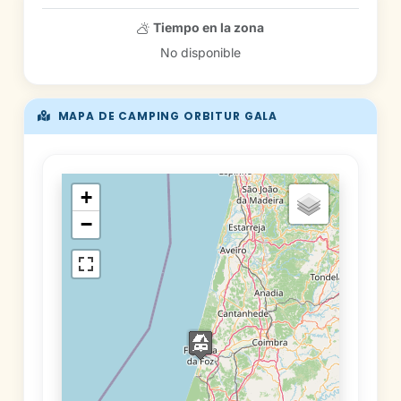
Tiempo en la zona
No disponible
MAPA DE CAMPING ORBITUR GALA
+
−