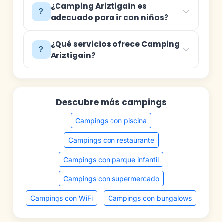
¿Camping Ariztigain es
adecuado para ir con niños?
¿Qué servicios ofrece Camping
Ariztigain?
Descubre más campings
Campings con piscina
Campings con restaurante
Campings con parque infantil
Campings con supermercado
Campings con WiFi
Campings con bungalows