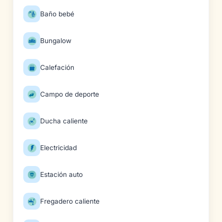
Baño bebé
Bungalow
Calefación
Campo de deporte
Ducha caliente
Electricidad
Estación auto
Fregadero caliente