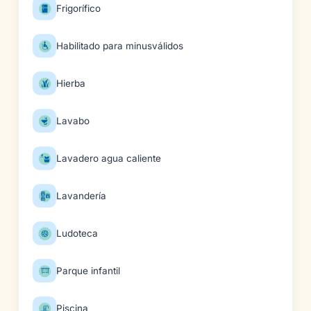
Frigorífico
Habilitado para minusválidos
Hierba
Lavabo
Lavadero agua caliente
Lavandería
Ludoteca
Parque infantil
Piscina