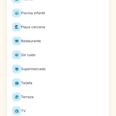
Piscina infantil
Playa cercana
Restaurante
Sin ruido
Supermercado
Tarjeta
Terraza
TV