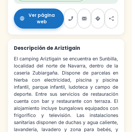
Ver página
web
Descripción de Ariztigain
El camping Ariztigain se encuentra en Sunbilla,
localidad del norte de Navarra, dentro de la
casería Zubiargaña. Dispone de parcelas en
hierba con electricidad, piscina y piscina
infantil, parque infantil, ludoteca y campo de
deporte. Entre sus servicios de restauración
cuenta con bar y restaurante con terraza. El
alojamiento incluye bungalows equipados con
frigorífico y televisión. Las instalaciones
sanitarias disponen de duchas y agua caliente,
lavandería, lavadero y zona para bebés, y