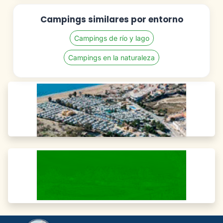
Campings similares por entorno
Campings de río y lago
Campings en la naturaleza