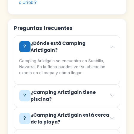
o Urrobi?
Preguntas frecuentes
¿Dónde está Camping
Ariztigain?
Camping Ariztigain se encuentra en Sunbilla,
Navarra. En la ficha puedes ver su ubicación
exacta en el mapa y cómo llegar.
¿Camping Ariztigain tiene
piscina?
¿Camping Ariztigain está cerca
de la playa?