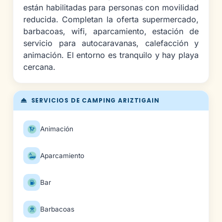
están habilitadas para personas con movilidad
reducida. Completan la oferta supermercado,
barbacoas, wifi, aparcamiento, estación de
servicio para autocaravanas, calefacción y
animación. El entorno es tranquilo y hay playa
cercana.
SERVICIOS DE CAMPING ARIZTIGAIN
Animación
Aparcamiento
Bar
Barbacoas