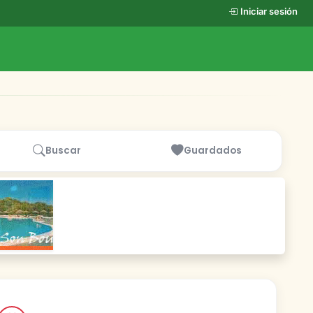
Iniciar sesión
Buscar
Guardados