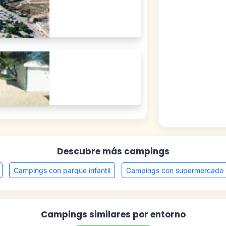
Descubre más campings
Campings con parque infantil
Campings con supermercado
Campings similares por entorno