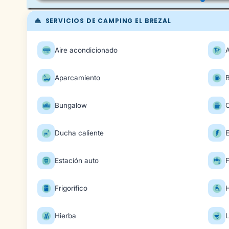
SERVICIOS DE CAMPING EL BREZAL
Aire acondicionado
Aparcamiento
Bungalow
Ducha caliente
E
Estación auto
Frigorífico
H
Hierba