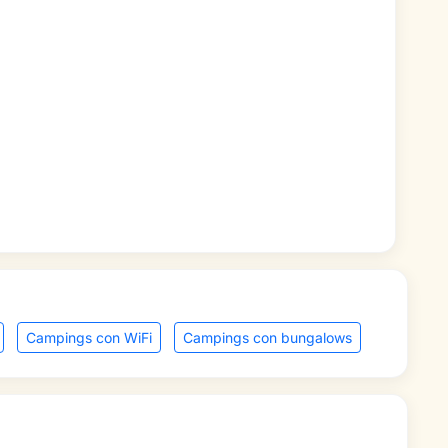
Campings con WiFi
Campings con bungalows