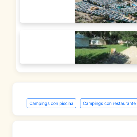
Campings con piscina
Campings con restaurante