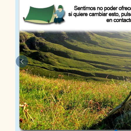
Anterior