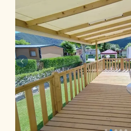
Anterior