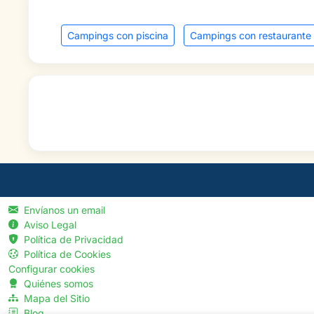
Campings con piscina
Campings con restaurante
Envíanos un email
Aviso Legal
Política de Privacidad
Política de Cookies
Configurar cookies
Quiénes somos
Mapa del Sitio
Blog