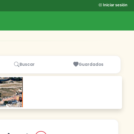
Iniciar sesión
Buscar
Guardados