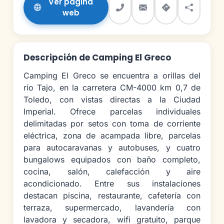
Ver página
web
Descripción de Camping El Greco
Camping El Greco se encuentra a orillas del
río Tajo, en la carretera CM-4000 km 0,7 de
Toledo, con vistas directas a la Ciudad
Imperial. Ofrece parcelas individuales
delimitadas por setos con toma de corriente
eléctrica, zona de acampada libre, parcelas
para autocaravanas y autobuses, y cuatro
bungalows equipados con baño completo,
cocina, salón, calefacción y aire
acondicionado. Entre sus instalaciones
destacan piscina, restaurante, cafetería con
terraza, supermercado, lavandería con
lavadora y secadora, wifi gratuito, parque