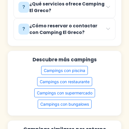
¿Qué servicios ofrece Camping
El Greco?
¿Cómo reservar o contactar
con Camping El Greco?
Descubre más campings
Campings con piscina
Campings con restaurante
Campings con supermercado
Campings con bungalows