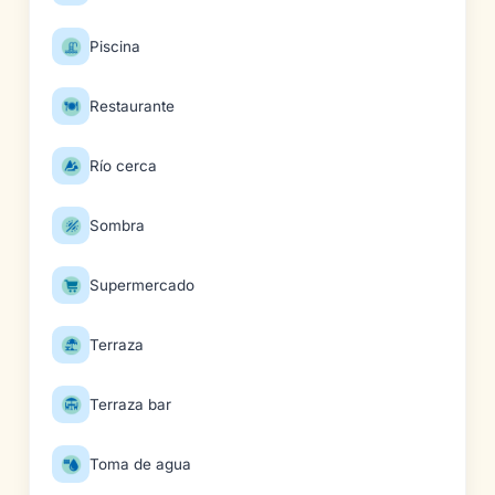
Piscina
Restaurante
Río cerca
Sombra
Supermercado
Terraza
Terraza bar
Toma de agua