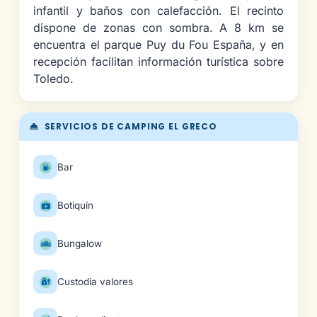
infantil y baños con calefacción. El recinto
dispone de zonas con sombra. A 8 km se
encuentra el parque Puy du Fou España, y en
recepción facilitan información turística sobre
Toledo.
SERVICIOS DE CAMPING EL GRECO
Bar
Botiquín
Bungalow
Custodia valores