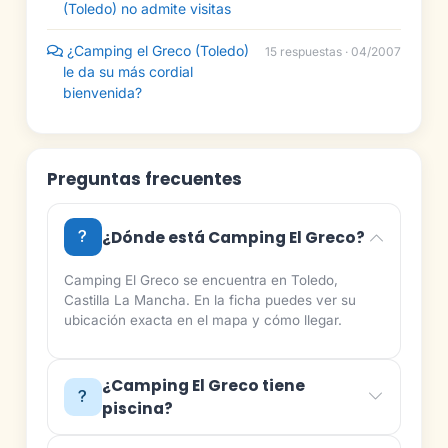
(Toledo) no admite visitas
¿Camping el Greco (Toledo)
15 respuestas · 04/2007
le da su más cordial
bienvenida?
Preguntas frecuentes
¿Dónde está Camping El Greco?
Camping El Greco se encuentra en Toledo,
Castilla La Mancha. En la ficha puedes ver su
ubicación exacta en el mapa y cómo llegar.
¿Camping El Greco tiene
piscina?