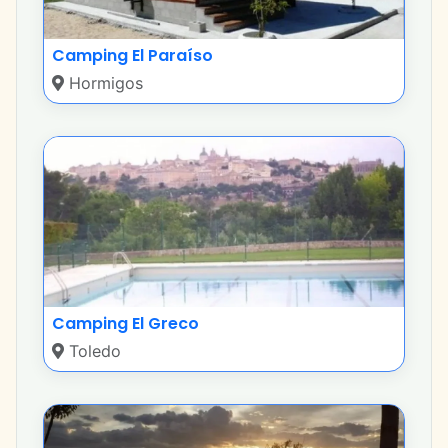
Camping El Paraíso
Hormigos
Camping El Greco
Toledo