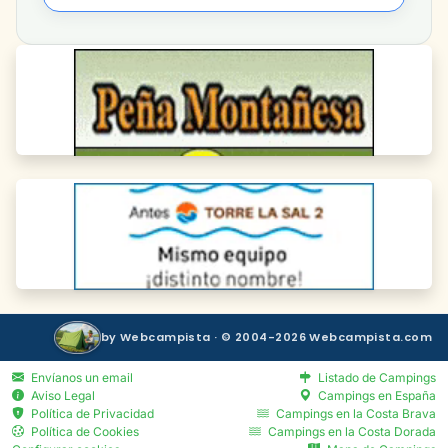
by Webcampista · © 2004-2026 Webcampista.com
Envíanos un email
Listado de Campings
Aviso Legal
Campings en España
Política de Privacidad
Campings en la Costa Brava
Política de Cookies
Campings en la Costa Dorada