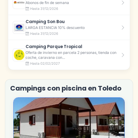
Abonos de fin de semana
Hasta 31/12/2026
Camping Son Bou
LARGA ESTANCIA 10% descuento
Hasta 31/12/2026
Camping Parque Tropical
Oferta de invierno en parcela 2 personas, tienda con
coche, caravana con...
Hasta 02/02/2027
Campings con piscina en Toledo