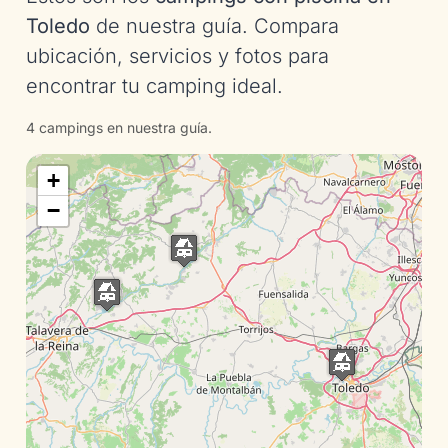
Toledo
de nuestra guía. Compara
ubicación, servicios y fotos para
encontrar tu camping ideal.
4 campings en nuestra guía.
+
−