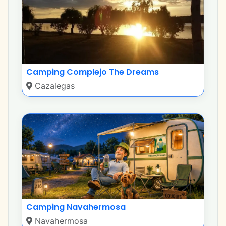
Camping Complejo The Dreams
Cazalegas
Camping Navahermosa
Navahermosa