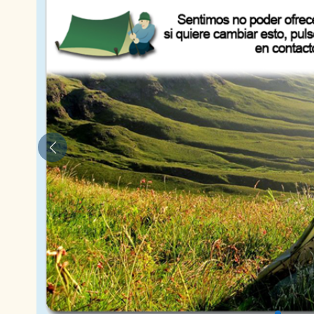
Anterior