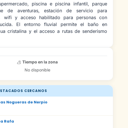
upermercado, piscina e piscina infantil, parque
rque de aventuras, estación de servicio para
, wifi y acceso habilitado para personas con
ucida. El entorno fluvial permite el baño en
ua cristalina y el acceso a rutas de senderismo
Tiempo en la zona
No disponible
STACADOS CERCANOS
as Nogueras de Nerpio
a Rafa