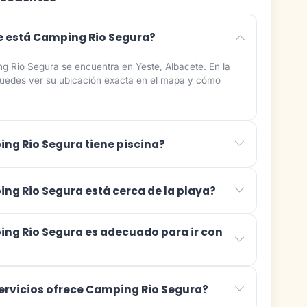
 está Camping Rio Segura?
g Rio Segura se encuentra en Yeste, Albacete. En la
puedes ver su ubicación exacta en el mapa y cómo
ng Rio Segura tiene piscina?
ng Rio Segura está cerca de la playa?
ng Rio Segura es adecuado para ir con
ervicios ofrece Camping Rio Segura?