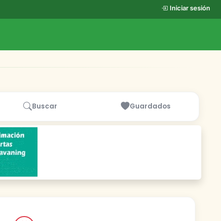
Iniciar sesión
Buscar
Guardados