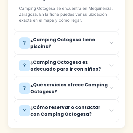
Camping Octogesa se encuentra en Mequinenza,
Zaragoza. En la ficha puedes ver su ubicación
exacta en el mapa y cómo llegar.
¿Camping Octogesa tiene
piscina?
¿Camping Octogesa es
adecuado para ir con niños?
¿Qué servicios ofrece Camping
Octogesa?
¿Cómo reservar o contactar
con Camping Octogesa?