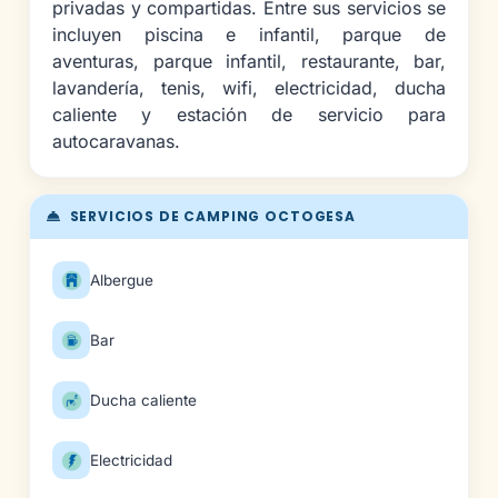
privadas y compartidas. Entre sus servicios se
incluyen piscina e infantil, parque de
aventuras, parque infantil, restaurante, bar,
lavandería, tenis, wifi, electricidad, ducha
caliente y estación de servicio para
autocaravanas.
SERVICIOS DE CAMPING OCTOGESA
Albergue
Bar
Ducha caliente
Electricidad