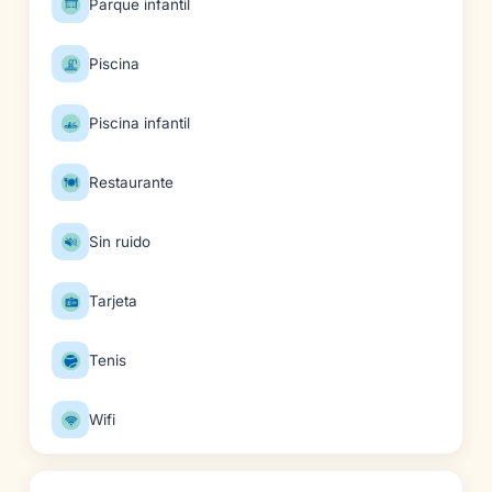
Parque infantil
Piscina
Piscina infantil
Restaurante
Sin ruido
Tarjeta
Tenis
Wifi