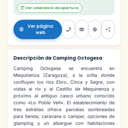
Ver calendario de apertura
Ver página
web
Descripción de Camping Octogesa
Camping Octogesa se encuentra en
Mequinenza (Zaragoza), a la orilla donde
confluyen los ríos Ebro, Cinca y Segre, con
vistas al río y al Castillo de Mequinenza y
próximo al antiguo casco urbano conocido
como «Lo Poble Vell». El establecimiento de
tres estrellas ofrece parcelas sombreadas
para tienda, caravana o camper, opciones de
glamping y un albergue con habitaciones