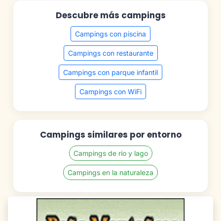
Descubre más campings
Campings con piscina
Campings con restaurante
Campings con parque infantil
Campings con WiFi
Campings similares por entorno
Campings de río y lago
Campings en la naturaleza