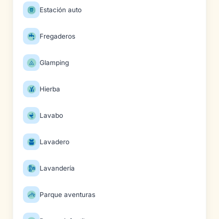
Estación auto
Fregaderos
Glamping
Hierba
Lavabo
Lavadero
Lavandería
Parque aventuras