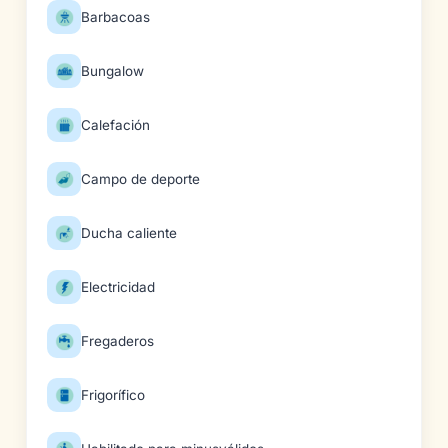
Barbacoas
Bungalow
Calefación
Campo de deporte
Ducha caliente
Electricidad
Fregaderos
Frigorífico