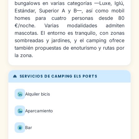
bungalows en varias categorías —Luxe, Iglú,
Estándar, Superior A y B—, así como mobil
homes para cuatro personas desde 80
€/noche. Varias modalidades admiten
mascotas. El entorno es tranquilo, con zonas
sombreadas y jardines, y el camping ofrece
también propuestas de enoturismo y rutas por
la zona.
SERVICIOS DE CAMPING ELS PORTS
Alquiler bicis
Aparcamiento
Bar