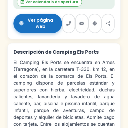
Ver calendario de apertura
Ver página
web
Descripción de Camping Els Ports
El Camping Els Ports se encuentra en Arnes
(Tarragona), en la carretera T-330, km 12, en
el corazón de la comarca de Els Ports. El
camping dispone de parcelas estándar y
superiores con hierba, electricidad, duchas
calientes, lavandería y lavadero de agua
caliente, bar, piscina e piscina infantil, parque
infantil, parque de aventuras, campo de
deportes y alquiler de bicicletas. Admite pago
con tarjeta. Entre los alojamientos se cuentan