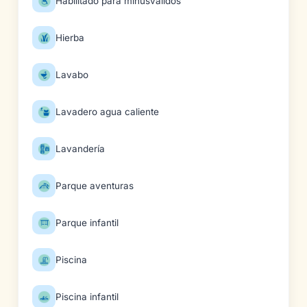
Habilitado para minusválidos
Hierba
Lavabo
Lavadero agua caliente
Lavandería
Parque aventuras
Parque infantil
Piscina
Piscina infantil