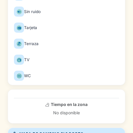
Sin ruido
Tarjeta
Terraza
TV
WC
Tiempo en la zona
No disponible