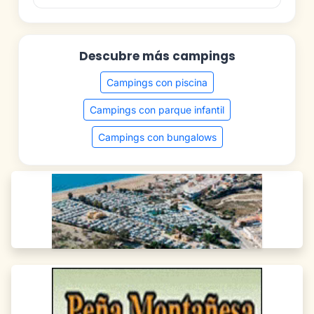
Descubre más campings
Campings con piscina
Campings con parque infantil
Campings con bungalows