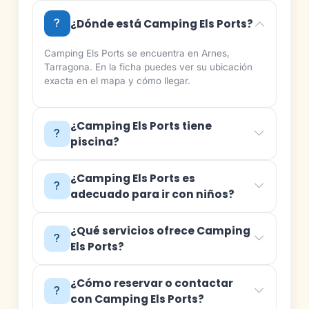
¿Dónde está Camping Els Ports?
Camping Els Ports se encuentra en Arnes,
Tarragona. En la ficha puedes ver su ubicación
exacta en el mapa y cómo llegar.
¿Camping Els Ports tiene
piscina?
¿Camping Els Ports es
adecuado para ir con niños?
¿Qué servicios ofrece Camping
Els Ports?
¿Cómo reservar o contactar
con Camping Els Ports?