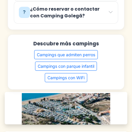
¿Cómo reservar o contactar
con Camping Golegã?
Descubre más campings
Campings que admiten perros
Campings con parque infantil
Campings con WiFi