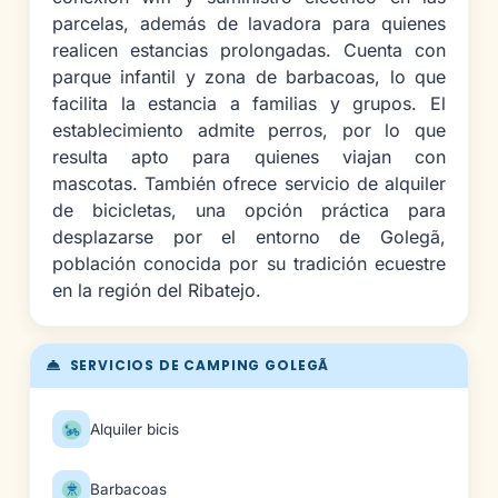
parcelas, además de lavadora para quienes
realicen estancias prolongadas. Cuenta con
parque infantil y zona de barbacoas, lo que
facilita la estancia a familias y grupos. El
establecimiento admite perros, por lo que
resulta apto para quienes viajan con
mascotas. También ofrece servicio de alquiler
de bicicletas, una opción práctica para
desplazarse por el entorno de Golegã,
población conocida por su tradición ecuestre
en la región del Ribatejo.
SERVICIOS DE CAMPING GOLEGÃ
Alquiler bicis
Barbacoas