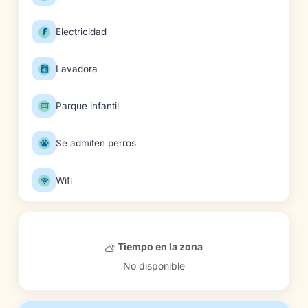
Electricidad
Lavadora
Parque infantil
Se admiten perros
Wifi
Tiempo en la zona
No disponible