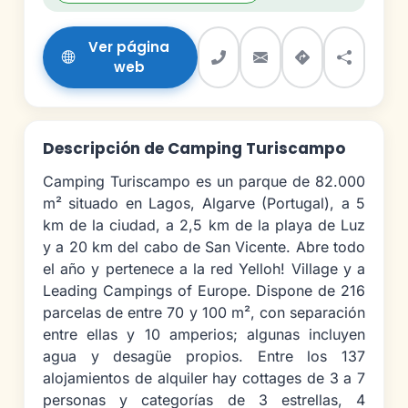
Ver página
web
Descripción de Camping Turiscampo
Camping Turiscampo es un parque de 82.000
m² situado en Lagos, Algarve (Portugal), a 5
km de la ciudad, a 2,5 km de la playa de Luz
y a 20 km del cabo de San Vicente. Abre todo
el año y pertenece a la red Yelloh! Village y a
Leading Campings of Europe. Dispone de 216
parcelas de entre 70 y 100 m², con separación
entre ellas y 10 amperios; algunas incluyen
agua y desagüe propios. Entre los 137
alojamientos de alquiler hay cottages de 3 a 7
personas y categorías de 3 estrellas, 4