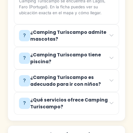
Camping Turiscampo se encuentra en Lagos,
Faro (Portugal). En la ficha puedes ver su
ubicación exacta en el mapa y cómo llegar.
¿Camping Turiscampo admite
mascotas?
¿Camping Turiscampo tiene
piscina?
¿Camping Turiscampo es
adecuado para ir con niños?
¿Qué servicios ofrece Camping
Turiscampo?