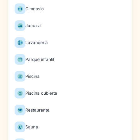
Gimnasio
Jacuzzi
Lavandería
Parque infantil
Piscina
Piscina cubierta
Restaurante
Sauna