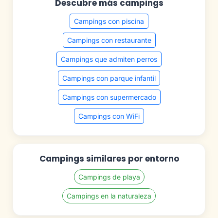
Descubre más campings
Campings con piscina
Campings con restaurante
Campings que admiten perros
Campings con parque infantil
Campings con supermercado
Campings con WiFi
Campings similares por entorno
Campings de playa
Campings en la naturaleza