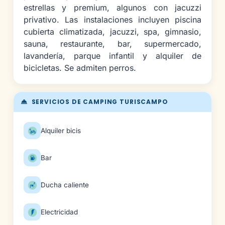
estrellas y premium, algunos con jacuzzi
privativo. Las instalaciones incluyen piscina
cubierta climatizada, jacuzzi, spa, gimnasio,
sauna, restaurante, bar, supermercado,
lavandería, parque infantil y alquiler de
bicicletas. Se admiten perros.
SERVICIOS DE CAMPING TURISCAMPO
Alquiler bicis
Bar
Ducha caliente
Electricidad