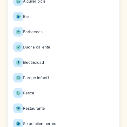
Alquiler bicis
Bar
Barbacoas
Ducha caliente
Electricidad
Parque infantil
Pesca
Restaurante
Se admiten perros