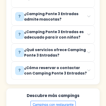
¿Camping Ponte 3 Entradas
admite mascotas?
¿Camping Ponte 3 Entradas es
adecuado para ir con niños?
¿Qué servicios ofrece Camping
Ponte 3 Entradas?
¿Cómo reservar o contactar
con Camping Ponte 3 Entradas?
Descubre más campings
Campings con restaurante