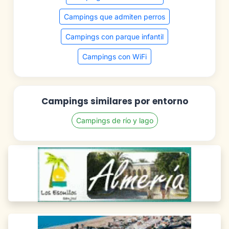
Campings que admiten perros
Campings con parque infantil
Campings con WiFi
Campings similares por entorno
Campings de río y lago