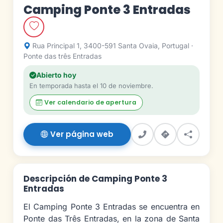
Camping Ponte 3 Entradas
Rua Principal 1, 3400-591 Santa Ovaia, Portugal ·
Ponte das três Entradas
Abierto hoy
En temporada hasta el 10 de noviembre.
Ver calendario de apertura
Ver página web
Descripción de Camping Ponte 3
Entradas
El Camping Ponte 3 Entradas se encuentra en
Ponte das Três Entradas, en la zona de Santa