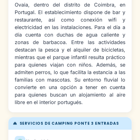
Ovaia, dentro del distrito de Coimbra, en
Portugal. El establecimiento dispone de bar y
restaurante, así como conexión wifi y
electricidad en las instalaciones. Para el día a
día cuenta con duchas de agua caliente y
zonas de barbacoa. Entre las actividades
destacan la pesca y el alquiler de bicicletas,
mientras que el parque infantil resulta práctico
para quienes viajan con niños. Además, se
admiten perros, lo que facilita la estancia a las
familias con mascotas. Su entorno fluvial lo
convierte en una opción a tener en cuenta
para quienes buscan un alojamiento al aire
libre en el interior portugués.
SERVICIOS DE CAMPING PONTE 3 ENTRADAS