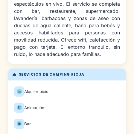
espectáculos en vivo. El servicio se completa
con bar, restaurante, supermercado,
lavandería, barbacoas y zonas de aseo con
duchas de agua caliente, baño para bebés y
accesos habilitados para personas con
movilidad reducida. Ofrece wifi, calefacción y
pago con tarjeta. El entorno tranquilo, sin
ruido, lo hace adecuado para familias.
SERVICIOS DE CAMPING RIOJA
Alquiler bicis
Animación
Bar