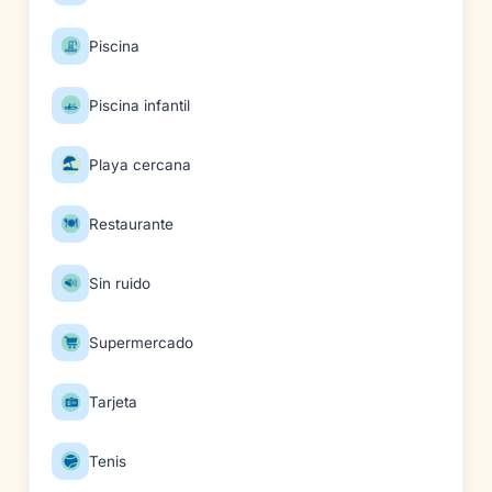
Piscina
Piscina infantil
Playa cercana
Restaurante
Sin ruido
Supermercado
Tarjeta
Tenis