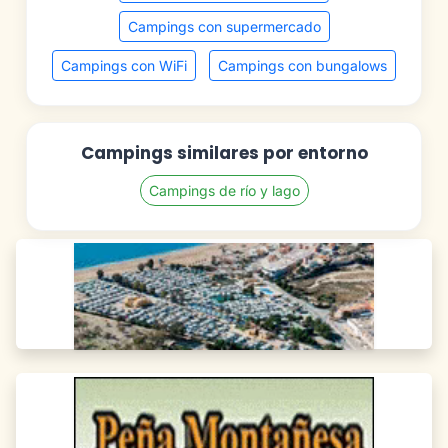
Campings con supermercado
Campings con WiFi
Campings con bungalows
Campings similares por entorno
Campings de río y lago