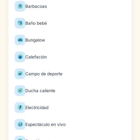
Barbacoas
Baño bebé
Bungalow
Calefación
Campo de deporte
Ducha caliente
Electricidad
Espectáculo en vivo