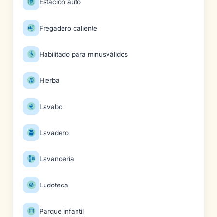
Estación auto
Fregadero caliente
Habilitado para minusválidos
Hierba
Lavabo
Lavadero
Lavandería
Ludoteca
Parque infantil