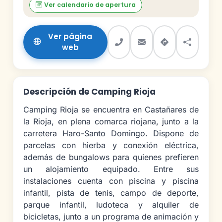
Ver calendario de apertura
Ver página
web
Descripción de Camping Rioja
Camping Rioja se encuentra en Castañares de
la Rioja, en plena comarca riojana, junto a la
carretera Haro-Santo Domingo. Dispone de
parcelas con hierba y conexión eléctrica,
además de bungalows para quienes prefieren
un alojamiento equipado. Entre sus
instalaciones cuenta con piscina y piscina
infantil, pista de tenis, campo de deporte,
parque infantil, ludoteca y alquiler de
bicicletas, junto a un programa de animación y