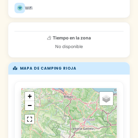
Wifi
Tiempo en la zona
No disponible
MAPA DE CAMPING RIOJA
+
−