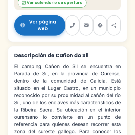
Ver calendario de apertura
Ver página
web
Descripción de Cañon do Sil
El camping Cañon do Sil se encuentra en
Parada de Sil, en la provincia de Ourense,
dentro de la comunidad de Galicia. Está
situado en el Lugar Castro, en un municipio
reconocido por su proximidad al cañón del río
Sil, uno de los enclaves más característicos de
la Ribeira Sacra. Su ubicación en el interior
ourensano lo convierte en un punto de
referencia para quienes desean recorrer esta
zona del sureste gallego. Para conocer los