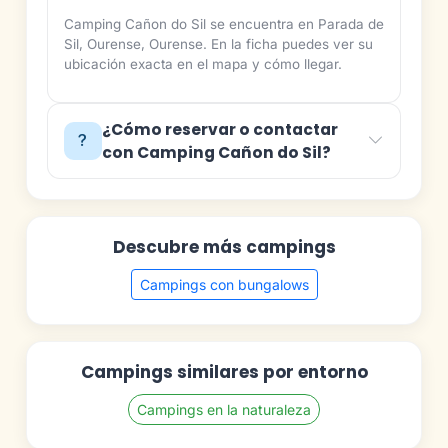
Camping Cañon do Sil se encuentra en Parada de
Sil, Ourense, Ourense. En la ficha puedes ver su
ubicación exacta en el mapa y cómo llegar.
¿Cómo reservar o contactar
con Camping Cañon do Sil?
Descubre más campings
Campings con bungalows
Campings similares por entorno
Campings en la naturaleza