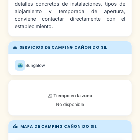
detalles concretos de instalaciones, tipos de
alojamiento y temporada de apertura,
conviene contactar directamente con el
establecimiento.
SERVICIOS DE CAMPING CAÑON DO SIL
Bungalow
Tiempo en la zona
No disponible
MAPA DE CAMPING CAÑON DO SIL