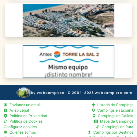
by Webcampista · © 2004-2026 Webcampista.com
Envíanos un email
Listado de Campings
Aviso Legal
Campings en España
Política de Privacidad
Campings en Galicia
Política de Cookies
Mapa de Campings
Configurar cookies
Campings en Ruta
Quiénes somos
Campings por Destinos