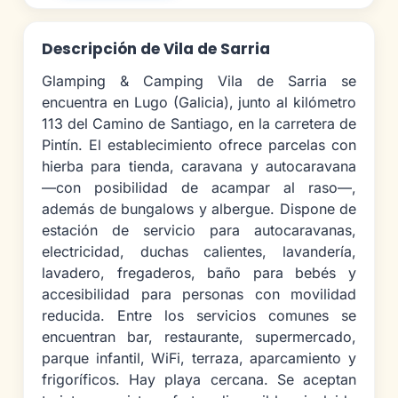
Descripción de Vila de Sarria
Glamping & Camping Vila de Sarria se
encuentra en Lugo (Galicia), junto al kilómetro
113 del Camino de Santiago, en la carretera de
Pintín. El establecimiento ofrece parcelas con
hierba para tienda, caravana y autocaravana
—con posibilidad de acampar al raso—,
además de bungalows y albergue. Dispone de
estación de servicio para autocaravanas,
electricidad, duchas calientes, lavandería,
lavadero, fregaderos, baño para bebés y
accesibilidad para personas con movilidad
reducida. Entre los servicios comunes se
encuentran bar, restaurante, supermercado,
parque infantil, WiFi, terraza, aparcamiento y
frigoríficos. Hay playa cercana. Se aceptan