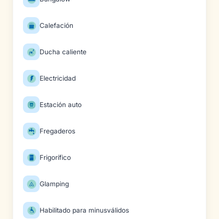
Calefación
Ducha caliente
Electricidad
Estación auto
Fregaderos
Frigorífico
Glamping
Habilitado para minusválidos