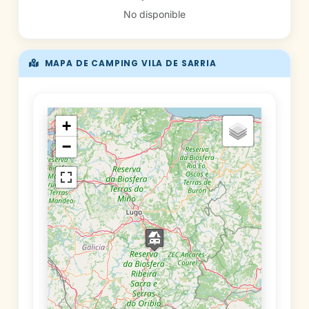
No disponible
MAPA DE CAMPING VILA DE SARRIA
+
−