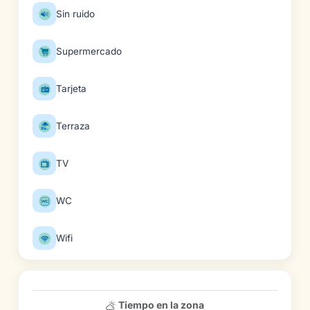
Sin ruido
Supermercado
Tarjeta
Terraza
TV
WC
Wifi
Tiempo en la zona