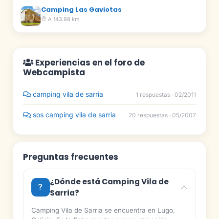
Camping Las Gaviotas
A 143.88 km
Experiencias en el foro de
Webcampista
camping vila de sarria
1 respuestas · 02/2011
sos camping vila de sarria
20 respuestas · 05/2007
Preguntas frecuentes
¿Dónde está Camping Vila de
Sarria?
Camping Vila de Sarria se encuentra en Lugo,