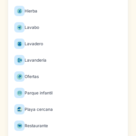
Hierba
Lavabo
Lavadero
Lavandería
Ofertas
Parque infantil
Playa cercana
Restaurante