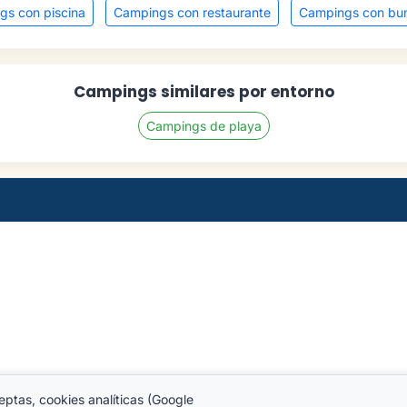
gs con piscina
Campings con restaurante
Campings con bu
Campings similares por entorno
Campings de playa
eptas, cookies analíticas (Google