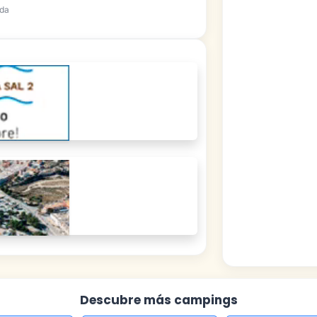
ada
Descubre más campings