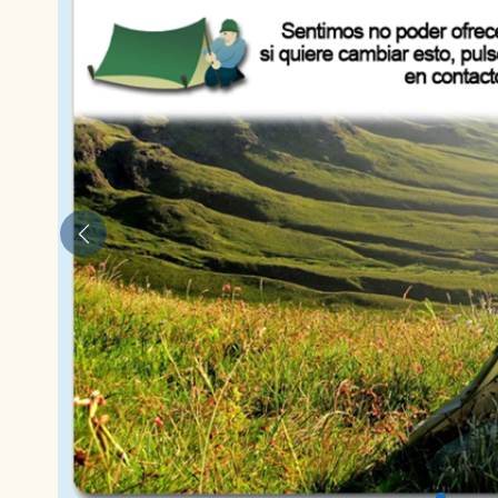
Anterior