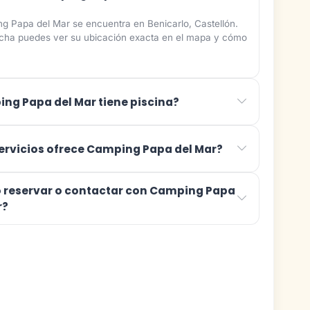
g Papa del Mar se encuentra en Benicarlo, Castellón.
ficha puedes ver su ubicación exacta en el mapa y cómo
ng Papa del Mar tiene piscina?
ervicios ofrece Camping Papa del Mar?
reservar o contactar con Camping Papa
r?