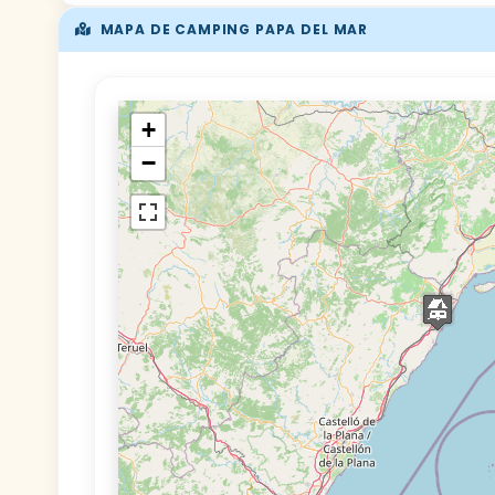
MAPA DE CAMPING PAPA DEL MAR
+
−