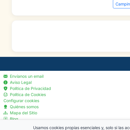
Campin
Envíanos un email
Aviso Legal
Política de Privacidad
Política de Cookies
Configurar cookies
Quiénes somos
Mapa del Sitio
Blog
Menú Profesionales
Usamos cookies propias esenciales y, solo si las ac