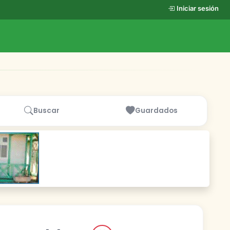
Iniciar sesión
Buscar
Guardados