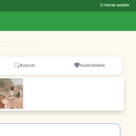
Iniciar sesión
Buscar
Guardados