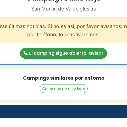
San Martin de Valdeiglesias
s últimas noticias. Si no es así, por favor avísanos: r
por teléfono, lo reactivaremos.
El camping sigue abierto, avisar
Campings similares por entorno
Campings de río y lago