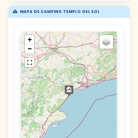
MAPA DE CAMPING TEMPLO DEL SOL
+
−