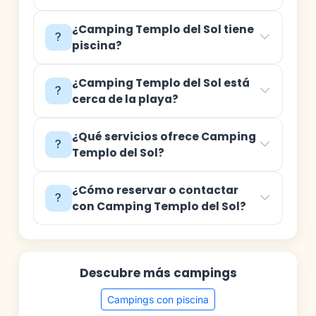
¿Camping Templo del Sol tiene
piscina?
¿Camping Templo del Sol está
cerca de la playa?
¿Qué servicios ofrece Camping
Templo del Sol?
¿Cómo reservar o contactar
con Camping Templo del Sol?
Descubre más campings
Campings con piscina