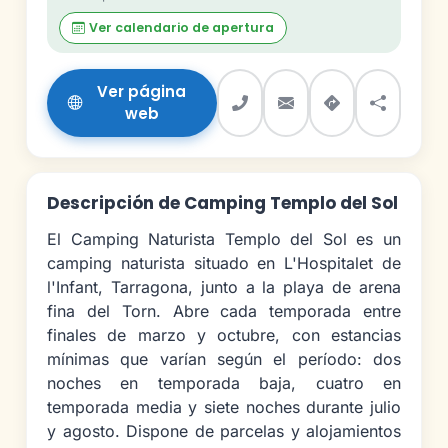
Ver calendario de apertura
Ver página
web
Descripción de Camping Templo del Sol
El Camping Naturista Templo del Sol es un
camping naturista situado en L'Hospitalet de
l'Infant, Tarragona, junto a la playa de arena
fina del Torn. Abre cada temporada entre
finales de marzo y octubre, con estancias
mínimas que varían según el período: dos
noches en temporada baja, cuatro en
temporada media y siete noches durante julio
y agosto. Dispone de parcelas y alojamientos