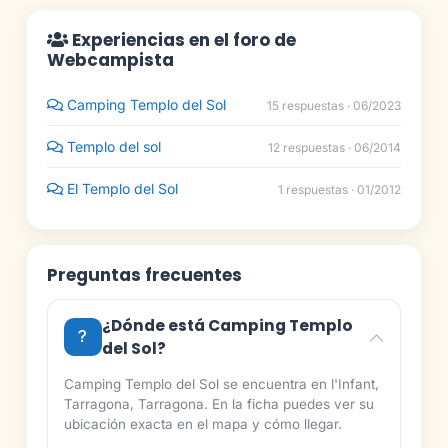
Experiencias en el foro de
Webcampista
Camping Templo del Sol
15 respuestas · 06/2023
Templo del sol
12 respuestas · 06/2014
El Templo del Sol
1 respuestas · 01/2012
Preguntas frecuentes
¿Dónde está Camping Templo
del Sol?
Camping Templo del Sol se encuentra en l'Infant,
Tarragona, Tarragona. En la ficha puedes ver su
ubicación exacta en el mapa y cómo llegar.