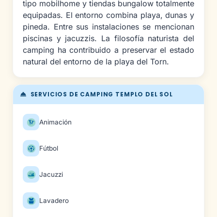
tipo mobilhome y tiendas bungalow totalmente
equipadas. El entorno combina playa, dunas y
pineda. Entre sus instalaciones se mencionan
piscinas y jacuzzis. La filosofía naturista del
camping ha contribuido a preservar el estado
natural del entorno de la playa del Torn.
SERVICIOS DE CAMPING TEMPLO DEL SOL
Animación
Fútbol
Jacuzzi
Lavadero