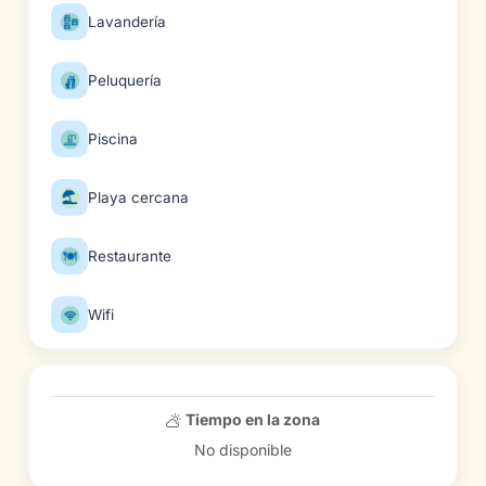
Lavandería
Peluquería
Piscina
Playa cercana
Restaurante
Wifi
Tiempo en la zona
No disponible