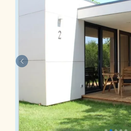
Anterior