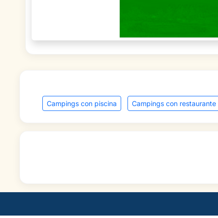
Campings con piscina
Campings con restaurante