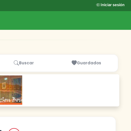
Iniciar sesión
Buscar
Guardados