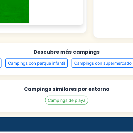
Descubre más campings
Campings con parque infantil
Campings con supermercado
Campings similares por entorno
Campings de playa