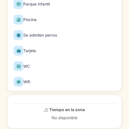
Parque infantil
Piscina
Se admiten perros
Tarjeta
WC
Wifi
Tiempo en la zona
No disponible