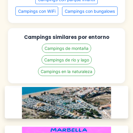
Campings con WiFi
Campings con bungalows
Campings similares por entorno
Campings de montaña
Campings de río y lago
Campings en la naturaleza