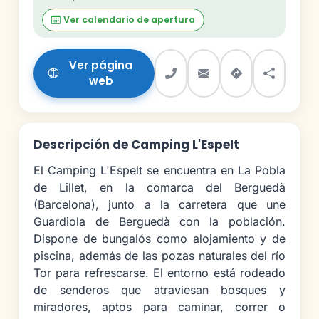
Ver calendario de apertura
Ver página
web
Descripción de Camping L'Espelt
El Camping L'Espelt se encuentra en La Pobla
de Lillet, en la comarca del Berguedà
(Barcelona), junto a la carretera que une
Guardiola de Berguedà con la población.
Dispone de bungalós como alojamiento y de
piscina, además de las pozas naturales del río
Tor para refrescarse. El entorno está rodeado
de senderos que atraviesan bosques y
miradores, aptos para caminar, correr o