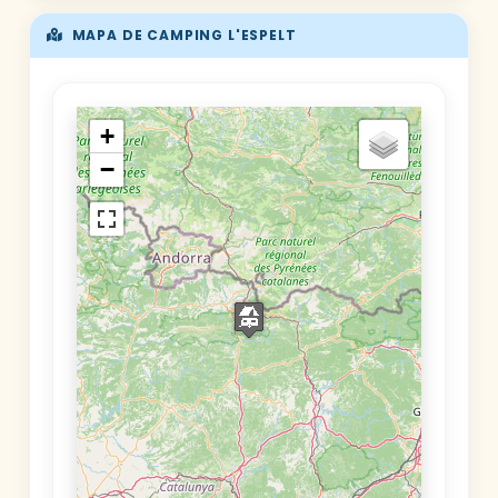
MAPA DE CAMPING L'ESPELT
+
−