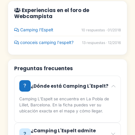
Experiencias en el foro de
Webcampista
Camping l'Espelt
10 respuestas · 01/2018
conoceis camping l'espelt?
13 respuestas · 12/2016
Preguntas frecuentes
¿Dónde está Camping L'Espelt?
Camping L'Espelt se encuentra en La Pobla de
Lillet, Barcelona. En la ficha puedes ver su
ubicación exacta en el mapa y cómo llegar.
¿Camping L'Espelt admite