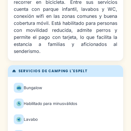
recorrer en bicicleta. Entre sus servicios
cuenta con parque infantil, lavabos y WC,
conexión wifi en las zonas comunes y buena
cobertura móvil. Está habilitado para personas
con movilidad reducida, admite perros y
permite el pago con tarjeta, lo que facilita la
estancia a familias y aficionados al
senderismo.
SERVICIOS DE CAMPING L'ESPELT
Bungalow
Habilitado para minusválidos
Lavabo