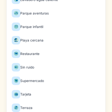
Parque aventuras
Parque infantil
Playa cercana
Restaurante
Sin ruido
Supermercado
Tarjeta
Terraza