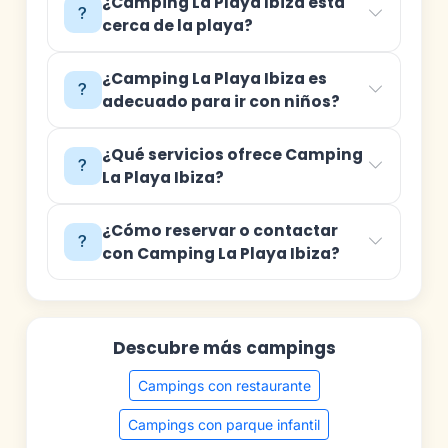
¿Camping La Playa Ibiza está
cerca de la playa?
¿Camping La Playa Ibiza es
adecuado para ir con niños?
¿Qué servicios ofrece Camping
La Playa Ibiza?
¿Cómo reservar o contactar
con Camping La Playa Ibiza?
Descubre más campings
Campings con restaurante
Campings con parque infantil