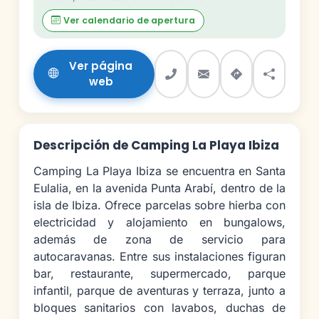
Ver calendario de apertura
Ver página
web
Descripción de Camping La Playa Ibiza
Camping La Playa Ibiza se encuentra en Santa
Eulalia, en la avenida Punta Arabí, dentro de la
isla de Ibiza. Ofrece parcelas sobre hierba con
electricidad y alojamiento en bungalows,
además de zona de servicio para
autocaravanas. Entre sus instalaciones figuran
bar, restaurante, supermercado, parque
infantil, parque de aventuras y terraza, junto a
bloques sanitarios con lavabos, duchas de