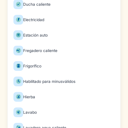
Ducha caliente
Electricidad
Estación auto
Fregadero caliente
Frigorífico
Habilitado para minusválidos
Hierba
Lavabo
Lavadero agua caliente