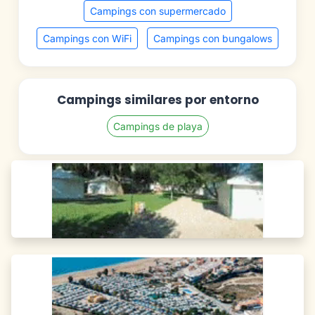
Campings con supermercado
Campings con WiFi
Campings con bungalows
Campings similares por entorno
Campings de playa