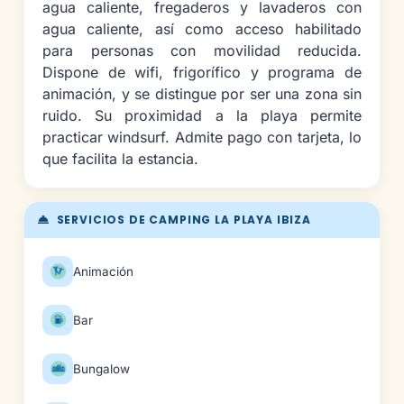
agua caliente, fregaderos y lavaderos con
agua caliente, así como acceso habilitado
para personas con movilidad reducida.
Dispone de wifi, frigorífico y programa de
animación, y se distingue por ser una zona sin
ruido. Su proximidad a la playa permite
practicar windsurf. Admite pago con tarjeta, lo
que facilita la estancia.
SERVICIOS DE CAMPING LA PLAYA IBIZA
Animación
Bar
Bungalow