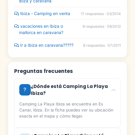
ibiza y caravana
Ibiza - Camping en venta
17 respuestas · 03/2014
vacaciones en Ibiza o
9 respuestas · 09/2012
mallorca en caravana?
Ir a Ibiza en caravana?????
8 respuestas · 07/2011
Preguntas frecuentes
¿Dónde está Camping La Playa
Ibiza?
Camping La Playa Ibiza se encuentra en Es
Canar, Ibiza. En la ficha puedes ver su ubicación
exacta en el mapa y cómo llegar.