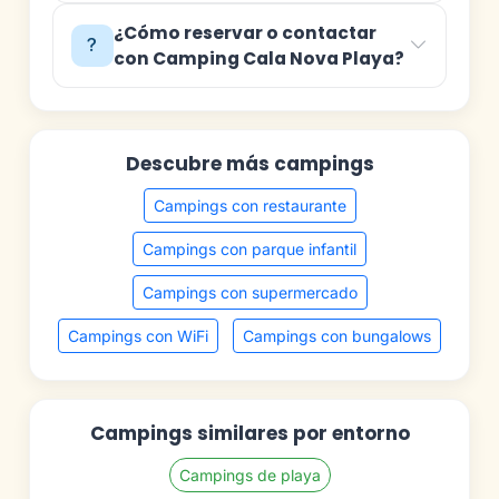
¿Cómo reservar o contactar
con Camping Cala Nova Playa?
Descubre más campings
Campings con restaurante
Campings con parque infantil
Campings con supermercado
Campings con WiFi
Campings con bungalows
Campings similares por entorno
Campings de playa