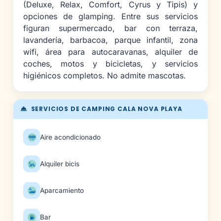
(Deluxe, Relax, Comfort, Cyrus y Tipis) y
opciones de glamping. Entre sus servicios
figuran supermercado, bar con terraza,
lavandería, barbacoa, parque infantil, zona
wifi, área para autocaravanas, alquiler de
coches, motos y bicicletas, y servicios
higiénicos completos. No admite mascotas.
SERVICIOS DE CAMPING CALA NOVA PLAYA
Aire acondicionado
Alquiler bicis
Aparcamiento
Bar