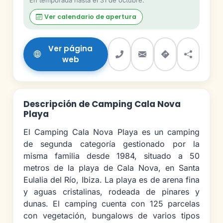
En temporada hasta el 31 de octubre.
Ver calendario de apertura
Ver página
web
Descripción de Camping Cala Nova
Playa
El Camping Cala Nova Playa es un camping
de segunda categoría gestionado por la
misma familia desde 1984, situado a 50
metros de la playa de Cala Nova, en Santa
Eulalia del Río, Ibiza. La playa es de arena fina
y aguas cristalinas, rodeada de pinares y
dunas. El camping cuenta con 125 parcelas
con vegetación, bungalows de varios tipos