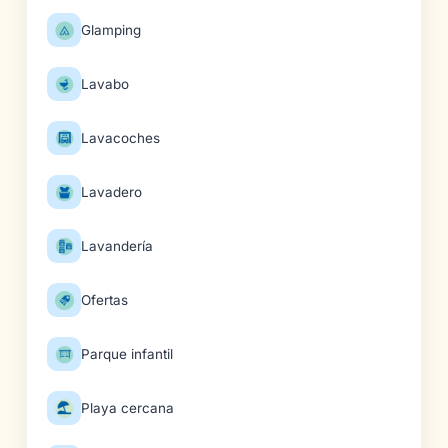
Glamping
Lavabo
Lavacoches
Lavadero
Lavandería
Ofertas
Parque infantil
Playa cercana