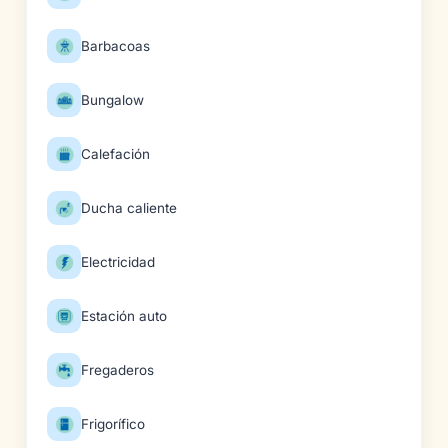
Barbacoas
Bungalow
Calefación
Ducha caliente
Electricidad
Estación auto
Fregaderos
Frigorífico