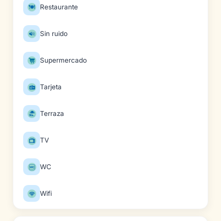
Restaurante
Sin ruido
Supermercado
Tarjeta
Terraza
TV
WC
Wifi