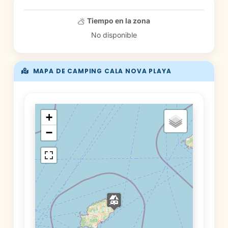
Tiempo en la zona
No disponible
MAPA DE CAMPING CALA NOVA PLAYA
+
−