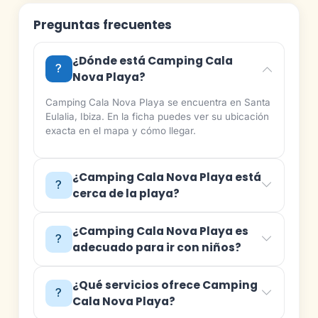
Preguntas frecuentes
¿Dónde está Camping Cala
Nova Playa?
Camping Cala Nova Playa se encuentra en Santa
Eulalia, Ibiza. En la ficha puedes ver su ubicación
exacta en el mapa y cómo llegar.
¿Camping Cala Nova Playa está
cerca de la playa?
¿Camping Cala Nova Playa es
adecuado para ir con niños?
¿Qué servicios ofrece Camping
Cala Nova Playa?