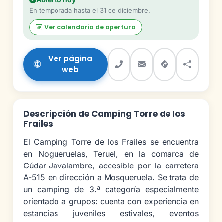
En temporada hasta el 31 de diciembre.
Ver calendario de apertura
Ver página
web
Descripción de Camping Torre de los
Frailes
El Camping Torre de los Frailes se encuentra
en Nogueruelas, Teruel, en la comarca de
Gúdar-Javalambre, accesible por la carretera
A-515 en dirección a Mosqueruela. Se trata de
un camping de 3.ª categoría especialmente
orientado a grupos: cuenta con experiencia en
estancias juveniles estivales, eventos