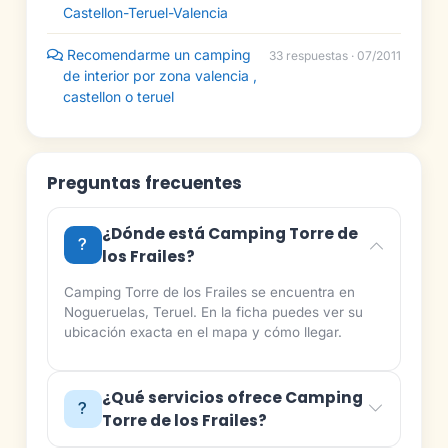
Castellon-Teruel-Valencia
Recomendarme un camping
33 respuestas · 07/2011
de interior por zona valencia ,
castellon o teruel
Preguntas frecuentes
¿Dónde está Camping Torre de
los Frailes?
Camping Torre de los Frailes se encuentra en
Nogueruelas, Teruel. En la ficha puedes ver su
ubicación exacta en el mapa y cómo llegar.
¿Qué servicios ofrece Camping
Torre de los Frailes?