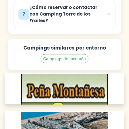
¿Cómo reservar o contactar
con Camping Torre de los
Frailes?
Campings similares por entorno
Campings de montaña