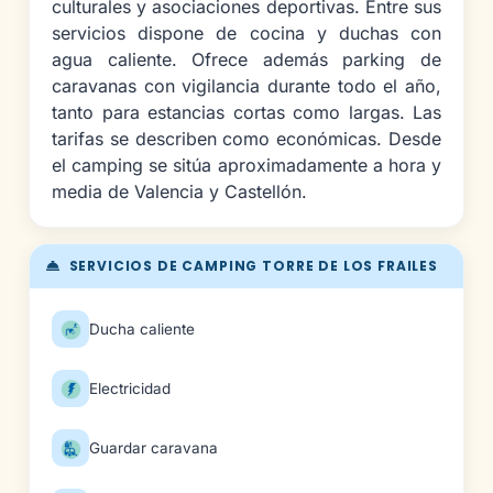
culturales y asociaciones deportivas. Entre sus
servicios dispone de cocina y duchas con
agua caliente. Ofrece además parking de
caravanas con vigilancia durante todo el año,
tanto para estancias cortas como largas. Las
tarifas se describen como económicas. Desde
el camping se sitúa aproximadamente a hora y
media de Valencia y Castellón.
SERVICIOS DE CAMPING TORRE DE LOS FRAILES
Ducha caliente
Electricidad
Guardar caravana