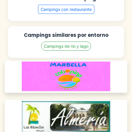
Campings con restaurante
Campings similares por entorno
Campings de río y lago