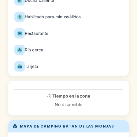
Ducha caliente
Habilitado para minusválidos
Restaurante
Río cerca
Tarjeta
Tiempo en la zona
No disponible
MAPA DE CAMPING BATAN DE LAS MONJAS