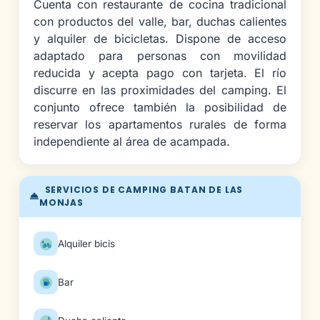
Cuenta con restaurante de cocina tradicional
con productos del valle, bar, duchas calientes
y alquiler de bicicletas. Dispone de acceso
adaptado para personas con movilidad
reducida y acepta pago con tarjeta. El río
discurre en las proximidades del camping. El
conjunto ofrece también la posibilidad de
reservar los apartamentos rurales de forma
independiente al área de acampada.
SERVICIOS DE CAMPING BATAN DE LAS
MONJAS
Alquiler bicis
Bar