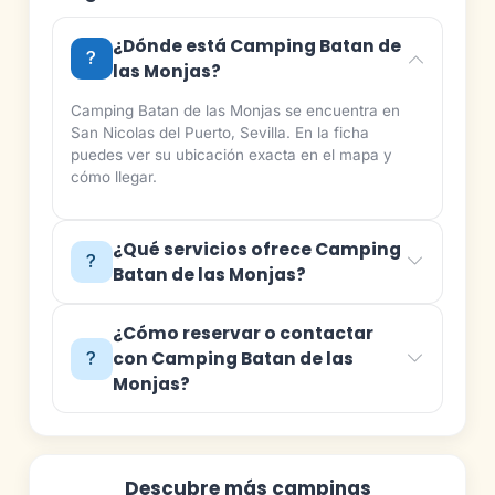
¿Dónde está Camping Batan de
las Monjas?
Camping Batan de las Monjas se encuentra en
San Nicolas del Puerto, Sevilla. En la ficha
puedes ver su ubicación exacta en el mapa y
cómo llegar.
¿Qué servicios ofrece Camping
Batan de las Monjas?
¿Cómo reservar o contactar
con Camping Batan de las
Monjas?
Descubre más campings