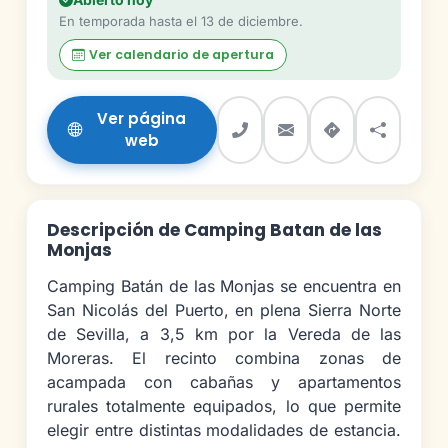
En temporada hasta el 13 de diciembre.
Ver calendario de apertura
Ver página
web
Descripción de Camping Batan de las
Monjas
Camping Batán de las Monjas se encuentra en
San Nicolás del Puerto, en plena Sierra Norte
de Sevilla, a 3,5 km por la Vereda de las
Moreras. El recinto combina zonas de
acampada con cabañas y apartamentos
rurales totalmente equipados, lo que permite
elegir entre distintas modalidades de estancia.