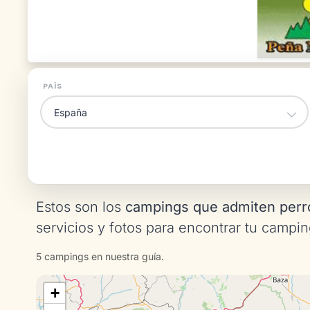
PAÍS
Estos son los
campings que admiten perr
servicios y fotos para encontrar tu campin
5 campings en nuestra guía.
+