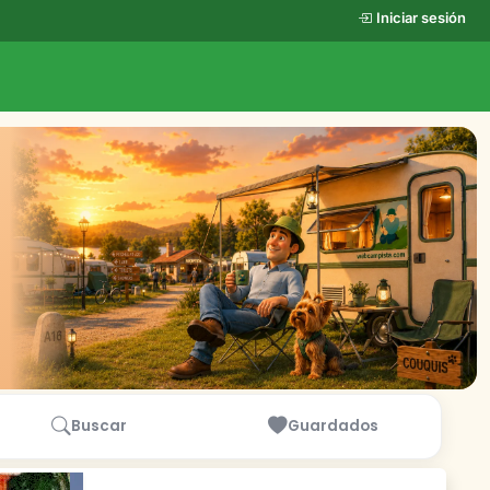
Iniciar sesión
Buscar
Guardados