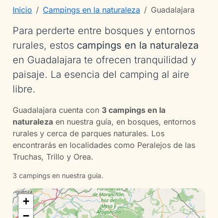
Inicio
Campings en la naturaleza
Guadalajara
Para perderte entre bosques y entornos
rurales, estos
campings en la naturaleza
en Guadalajara te ofrecen tranquilidad y
paisaje. La esencia del camping al aire
libre.
Guadalajara cuenta con
3 campings en la
naturaleza
en nuestra guía, en bosques, entornos
rurales y cerca de parques naturales. Los
encontrarás en localidades como Peralejos de las
Truchas, Trillo y Orea.
3 campings en nuestra guía.
+
−