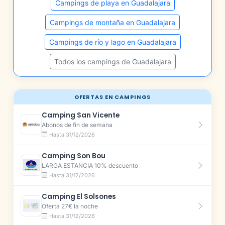
Campings de playa en Guadalajara
Campings de montaña en Guadalajara
Campings de río y lago en Guadalajara
Todos los campings de Guadalajara
OFERTAS EN CAMPINGS
Camping San Vicente
Abonos de fin de semana
Hasta 31/12/2026
Camping Son Bou
LARGA ESTANCIA 10% descuento
Hasta 31/12/2026
Camping El Solsones
Oferta 27€ la noche
Hasta 31/12/2026