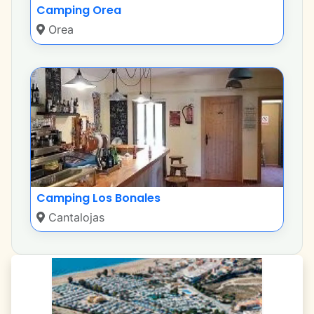
Camping Orea
Orea
Camping Los Bonales
Cantalojas