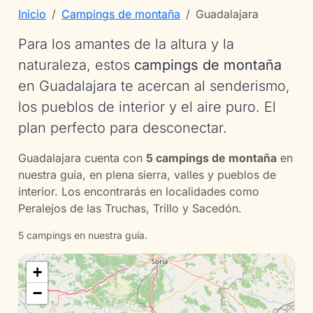
Inicio
Campings de montaña
Guadalajara
Para los amantes de la altura y la
naturaleza, estos
campings de montaña
en Guadalajara te acercan al senderismo,
los pueblos de interior y el aire puro. El
plan perfecto para desconectar.
Guadalajara cuenta con
5 campings de montaña
en
nuestra guía, en plena sierra, valles y pueblos de
interior. Los encontrarás en localidades como
Peralejos de las Truchas, Trillo y Sacedón.
5 campings en nuestra guía.
+
−