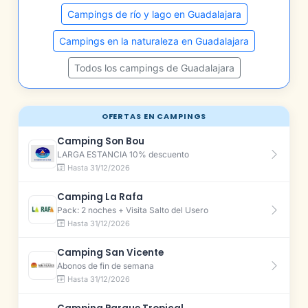
Campings de río y lago en Guadalajara
Campings en la naturaleza en Guadalajara
Todos los campings de Guadalajara
OFERTAS EN CAMPINGS
Camping Son Bou
LARGA ESTANCIA 10% descuento
Hasta 31/12/2026
Camping La Rafa
Pack: 2 noches + Visita Salto del Usero
Hasta 31/12/2026
Camping San Vicente
Abonos de fin de semana
Hasta 31/12/2026