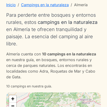
Inicio
Campings en la naturaleza
Almería
Para perderte entre bosques y entornos
rurales, estos
campings en la naturaleza
en Almería te ofrecen tranquilidad y
paisaje. La esencia del camping al aire
libre.
Almería cuenta con
10 campings en la naturaleza
en nuestra guía, en bosques, entornos rurales y
cerca de parques naturales. Los encontrarás en
localidades como Adra, Roquetas de Mar y Cabo
de Gata.
10 campings en nuestra guía.
+
−