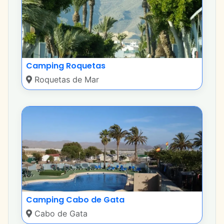
Camping Roquetas
Roquetas de Mar
Camping Cabo de Gata
Cabo de Gata