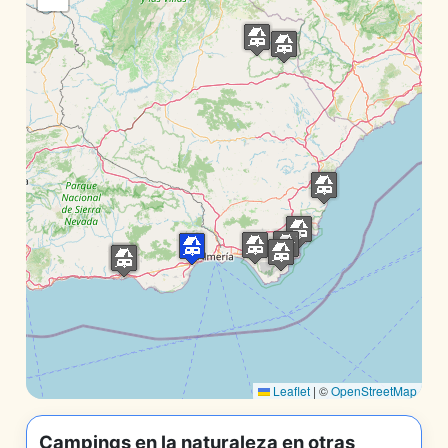
Leaflet
|
©
OpenStreetMap
Campings en la naturaleza en otras