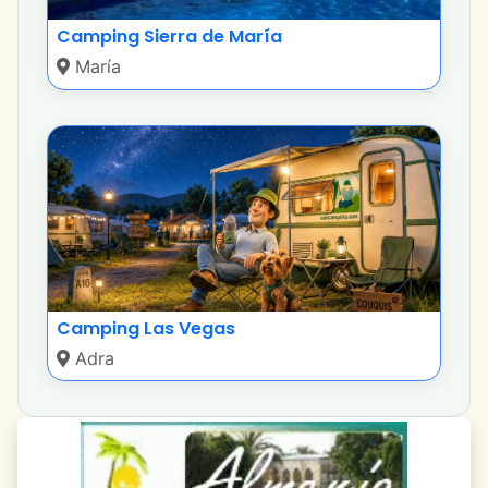
Camping Sierra de María
María
Camping Las Vegas
Adra