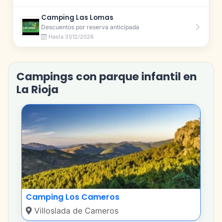
Camping Las Lomas
Descuentos por reserva anticipada
Hasta 31/12/2026
Campings con parque infantil en
La Rioja
Camping Los Cameros
Villoslada de Cameros