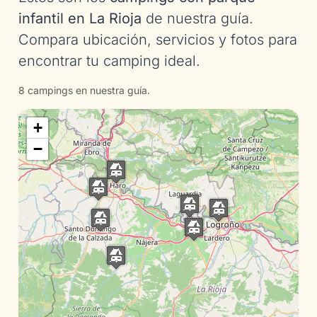
infantil en La Rioja
de nuestra guía.
Compara ubicación, servicios y fotos para
encontrar tu camping ideal.
8 campings en nuestra guía.
+
−