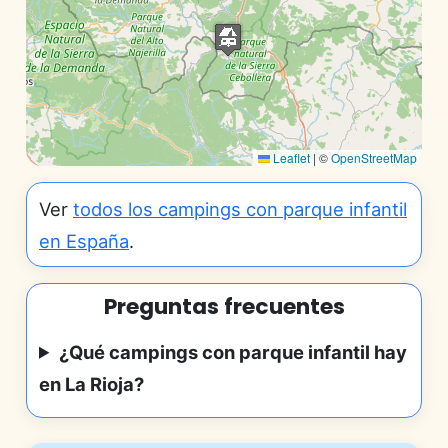
Leaflet
|
©
OpenStreetMap
Ver
todos los campings con parque infantil
en España
.
Preguntas frecuentes
¿Qué campings con parque infantil hay
en La Rioja?