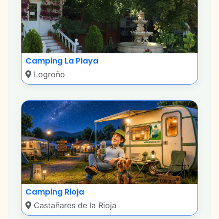
Camping La Playa
Logroño
Camping Rioja
Castañares de la Rioja