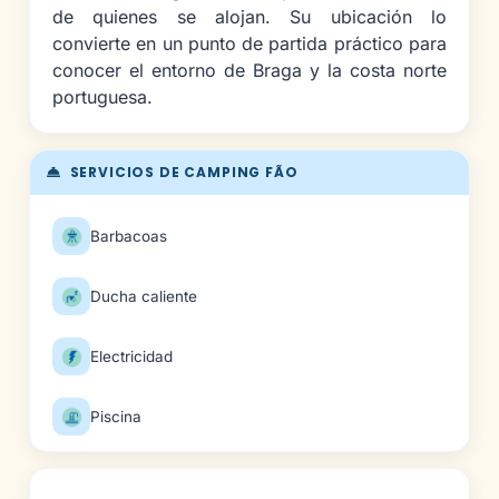
de quienes se alojan. Su ubicación lo
convierte en un punto de partida práctico para
conocer el entorno de Braga y la costa norte
portuguesa.
SERVICIOS DE CAMPING FÃO
Barbacoas
Ducha caliente
Electricidad
Piscina