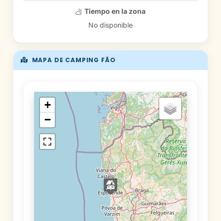
Tiempo en la zona
No disponible
MAPA DE CAMPING FÃO
+
−