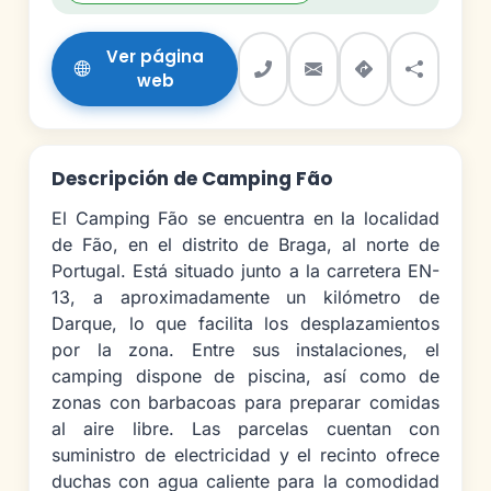
Ver página
web
Descripción de Camping Fão
El Camping Fão se encuentra en la localidad
de Fão, en el distrito de Braga, al norte de
Portugal. Está situado junto a la carretera EN-
13, a aproximadamente un kilómetro de
Darque, lo que facilita los desplazamientos
por la zona. Entre sus instalaciones, el
camping dispone de piscina, así como de
zonas con barbacoas para preparar comidas
al aire libre. Las parcelas cuentan con
suministro de electricidad y el recinto ofrece
duchas con agua caliente para la comodidad