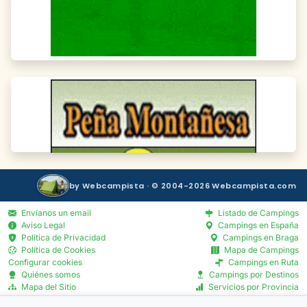
by Webcampista · © 2004-2026 Webcampista.com
Envíanos un email
Listado de Campings
Aviso Legal
Campings en España
Política de Privacidad
Campings en Braga
Política de Cookies
Mapa de Campings
Configurar cookies
Campings en Ruta
Quiénes somos
Campings por Destinos
Mapa del Sitio
Servicios por Provincia
Blog