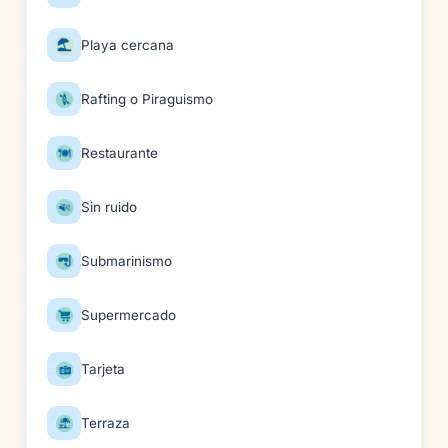
Playa cercana
Rafting o Piraguismo
Restaurante
Sin ruido
Submarinismo
Supermercado
Tarjeta
Terraza