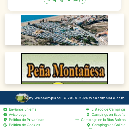
by Webcampista · © 2004-2026 Webcampista.com
Envíanos un email
Listado de Campings
Aviso Legal
Campings en España
Política de Privacidad
Campings en la Rías Baixas
Política de Cookies
Campings en Galicia