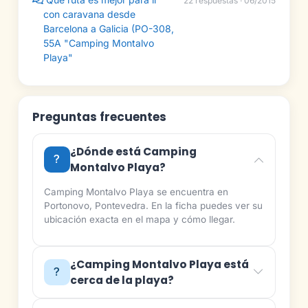
22 respuestas · 06/2015
con caravana desde
Barcelona a Galicia (PO-308,
55A "Camping Montalvo
Playa"
Preguntas frecuentes
¿Dónde está Camping
Montalvo Playa?
Camping Montalvo Playa se encuentra en
Portonovo, Pontevedra. En la ficha puedes ver su
ubicación exacta en el mapa y cómo llegar.
¿Camping Montalvo Playa está
cerca de la playa?