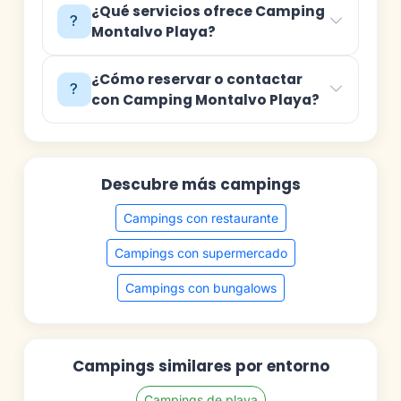
¿Qué servicios ofrece Camping
Montalvo Playa?
¿Cómo reservar o contactar
con Camping Montalvo Playa?
Descubre más campings
Campings con restaurante
Campings con supermercado
Campings con bungalows
Campings similares por entorno
Campings de playa