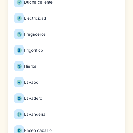
Ducha caliente
Electricidad
Fregaderos
Frigorífico
Hierba
Lavabo
Lavadero
Lavandería
Paseo caballlo