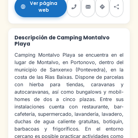
Ver página
web
Descripción de Camping Montalvo
Playa
Camping Montalvo Playa se encuentra en el
lugar de Montalvo, en Portonovo, dentro del
municipio de Sanxenxo (Pontevedra), en la
costa de las Rías Baixas. Dispone de parcelas
con hierba para tiendas, caravanas y
autocaravanas, así como bungalows y mobil-
homes de dos a cinco plazas. Entre sus
instalaciones cuenta con restaurante, bar-
cafetería, supermercado, lavandería, lavadero,
duchas de agua caliente gratuitas, botiquín,
barbacoas y frigoríficos. En el entorno
cercano es posible practicar actividades como