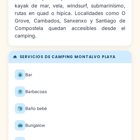
kayak de mar, vela, windsurf, submarinismo,
rutas en quad o hípica. Localidades como O
Grove, Cambados, Sanxenxo y Santiago de
Compostela quedan accesibles desde el
camping.
SERVICIOS DE CAMPING MONTALVO PLAYA
Bar
Barbacoas
Baño bebé
Bungalow