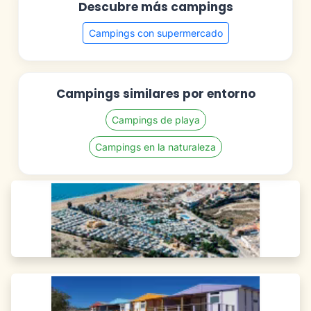
Descubre más campings
Campings con supermercado
Campings similares por entorno
Campings de playa
Campings en la naturaleza