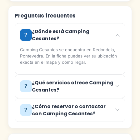
Preguntas frecuentes
¿Dónde está Camping
Cesantes?
Camping Cesantes se encuentra en Redondela,
Pontevedra. En la ficha puedes ver su ubicación
exacta en el mapa y cómo llegar.
¿Qué servicios ofrece Camping
Cesantes?
¿Cómo reservar o contactar
con Camping Cesantes?