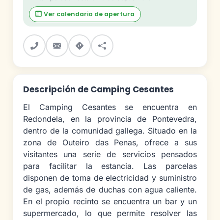
Ver calendario de apertura
Descripción de Camping Cesantes
El Camping Cesantes se encuentra en
Redondela, en la provincia de Pontevedra,
dentro de la comunidad gallega. Situado en la
zona de Outeiro das Penas, ofrece a sus
visitantes una serie de servicios pensados
para facilitar la estancia. Las parcelas
disponen de toma de electricidad y suministro
de gas, además de duchas con agua caliente.
En el propio recinto se encuentra un bar y un
supermercado, lo que permite resolver las