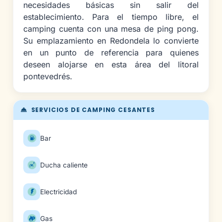
necesidades básicas sin salir del
establecimiento. Para el tiempo libre, el
camping cuenta con una mesa de ping pong.
Su emplazamiento en Redondela lo convierte
en un punto de referencia para quienes
deseen alojarse en esta área del litoral
pontevedrés.
SERVICIOS DE CAMPING CESANTES
Bar
Ducha caliente
Electricidad
Gas