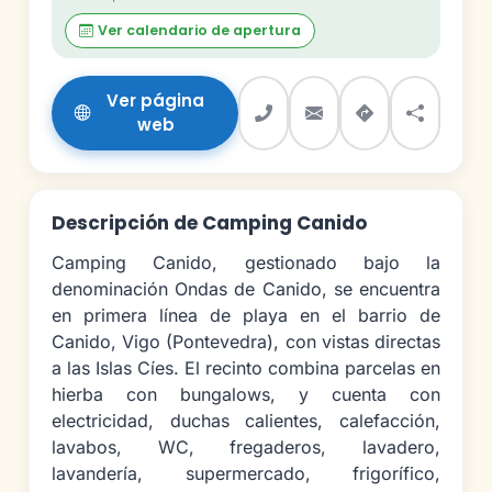
Ver calendario de apertura
Ver página
web
Descripción de Camping Canido
Camping Canido, gestionado bajo la
denominación Ondas de Canido, se encuentra
en primera línea de playa en el barrio de
Canido, Vigo (Pontevedra), con vistas directas
a las Islas Cíes. El recinto combina parcelas en
hierba con bungalows, y cuenta con
electricidad, duchas calientes, calefacción,
lavabos, WC, fregaderos, lavadero,
lavandería, supermercado, frigorífico,