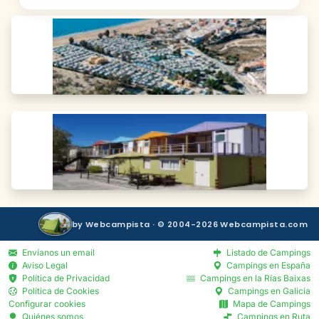
by Webcampista · © 2004-2026 Webcampista.com
Envíanos un email
Listado de Campings
Aviso Legal
Campings en España
Política de Privacidad
Campings en la Rías Baixas
Política de Cookies
Campings en Galicia
Configurar cookies
Mapa de Campings
Quiénes somos
Campings en Ruta