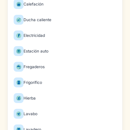
Calefación
Ducha caliente
Electricidad
Estación auto
Fregaderos
Frigorífico
Hierba
Lavabo
Lavadero