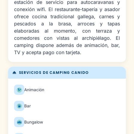
estación de servicio para autocaravanas y
conexión wifi. El restaurante-tapería y asador
ofrece cocina tradicional gallega, carnes y
pescados a la brasa, arroces y tapas
elaboradas al momento, con terraza y
comedores con vistas al archipiélago. El
camping dispone además de animación, bar,
TV y acepta pago con tarjeta.
SERVICIOS DE CAMPING CANIDO
Animación
Bar
Bungalow