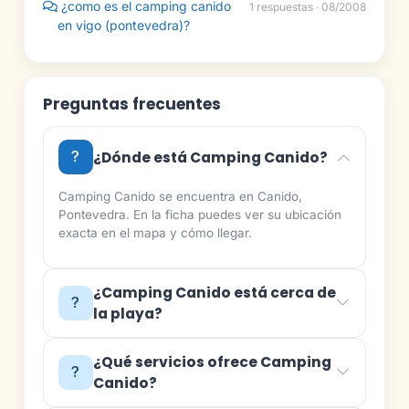
¿como es el camping canido
1 respuestas · 08/2008
en vigo (pontevedra)?
Preguntas frecuentes
¿Dónde está Camping Canido?
Camping Canido se encuentra en Canido,
Pontevedra. En la ficha puedes ver su ubicación
exacta en el mapa y cómo llegar.
¿Camping Canido está cerca de
la playa?
¿Qué servicios ofrece Camping
Canido?