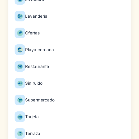
Lavandería
Ofertas
Playa cercana
Restaurante
Sin ruido
Supermercado
Tarjeta
Terraza