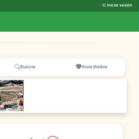
Iniciar sesión
Buscar
Guardados