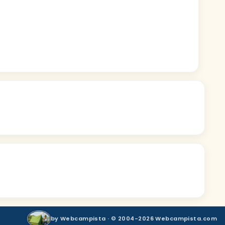
by Webcampista · © 2004-2026 Webcampista.com