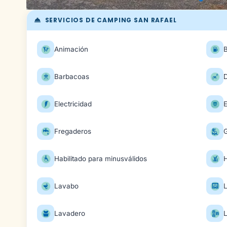
SERVICIOS DE CAMPING SAN RAFAEL
Animación
Barbacoas
Electricidad
E
Fregaderos
Habilitado para minusválidos
Lavabo
Lavadero