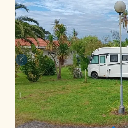
Anterior