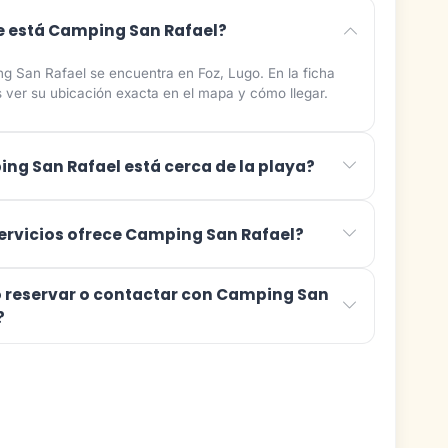
 está Camping San Rafael?
g San Rafael se encuentra en Foz, Lugo. En la ficha
 ver su ubicación exacta en el mapa y cómo llegar.
ng San Rafael está cerca de la playa?
ervicios ofrece Camping San Rafael?
reservar o contactar con Camping San
?