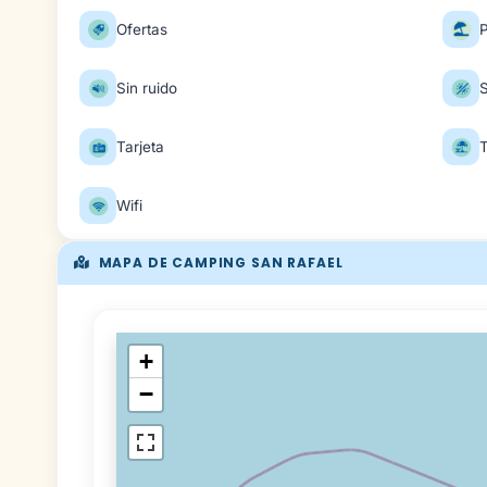
Ofertas
Sin ruido
Tarjeta
Wifi
MAPA DE CAMPING SAN RAFAEL
+
−