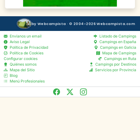
by Webcampista · © 2004-2026 Webcampista.com
Envíanos un email
Listado de Campings
Aviso Legal
Campings en España
Política de Privacidad
Campings en Galicia
Política de Cookies
Mapa de Campings
Configurar cookies
Campings en Ruta
Quiénes somos
Campings por Destinos
Mapa del Sitio
Servicios por Provincia
Blog
Menú Profesionales