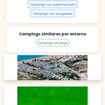
Campings con supermercado
Campings con bungalows
Campings similares por entorno
Campings de playa