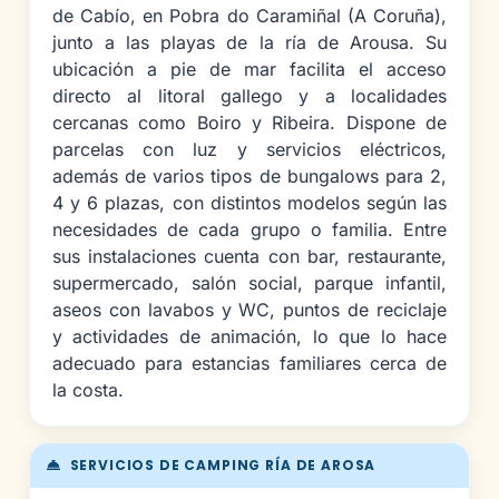
de Cabío, en Pobra do Caramiñal (A Coruña),
junto a las playas de la ría de Arousa. Su
ubicación a pie de mar facilita el acceso
directo al litoral gallego y a localidades
cercanas como Boiro y Ribeira. Dispone de
parcelas con luz y servicios eléctricos,
además de varios tipos de bungalows para 2,
4 y 6 plazas, con distintos modelos según las
necesidades de cada grupo o familia. Entre
sus instalaciones cuenta con bar, restaurante,
supermercado, salón social, parque infantil,
aseos con lavabos y WC, puntos de reciclaje
y actividades de animación, lo que lo hace
adecuado para estancias familiares cerca de
la costa.
SERVICIOS DE CAMPING RÍA DE AROSA