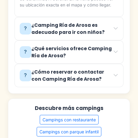
su ubicación exacta en el mapa y cómo llegar.
¿Camping Ría de Arosa es
adecuado para ir con niños?
¿Qué servicios ofrece Camping
Ría de Arosa?
¿Cómo reservar o contactar
con Camping Ría de Arosa?
Descubre más campings
Campings con restaurante
Campings con parque infantil