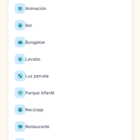
Animación
Bar
Bungalow
Lavabo
Luz parcela
Parque infantil
Reciclaje
Restaurante