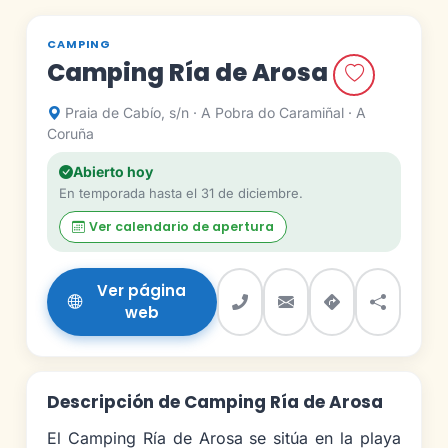
CAMPING
Camping Ría de Arosa
Praia de Cabío, s/n · A Pobra do Caramiñal · A
Coruña
Abierto hoy
En temporada hasta el 31 de diciembre.
Ver calendario de apertura
Ver página
web
Descripción de Camping Ría de Arosa
El Camping Ría de Arosa se sitúa en la playa