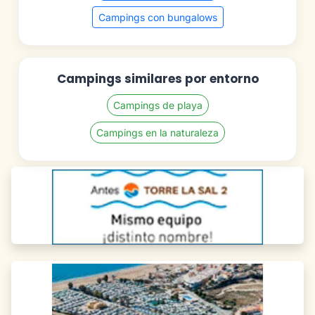
Campings con bungalows
Campings similares por entorno
Campings de playa
Campings en la naturaleza