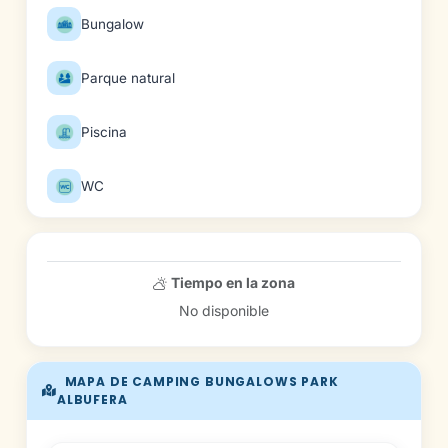
Bungalow
Parque natural
Piscina
WC
Tiempo en la zona
No disponible
MAPA DE CAMPING BUNGALOWS PARK
ALBUFERA