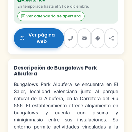
En temporada hasta el 31 de diciembre.
Ver calendario de apertura
Ver página
web
Descripción de Bungalows Park
Albufera
Bungalows Park Albufera se encuentra en El
Saler, localidad valenciana junto al parque
natural de la Albufera, en la Carretera del Riu
556. El establecimiento ofrece alojamiento en
bungalows y cuenta con piscina y
minigimnasio entre sus instalaciones. Su
entorno permite actividades vinculadas a la