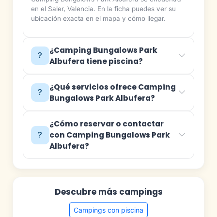
en el Saler, Valencia. En la ficha puedes ver su
ubicación exacta en el mapa y cómo llegar.
¿Camping Bungalows Park
Albufera tiene piscina?
¿Qué servicios ofrece Camping
Bungalows Park Albufera?
¿Cómo reservar o contactar
con Camping Bungalows Park
Albufera?
Descubre más campings
Campings con piscina