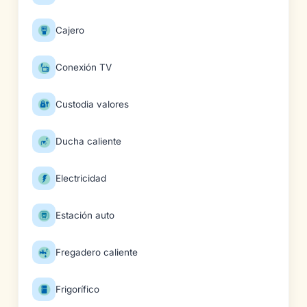
Cajero
Conexión TV
Custodia valores
Ducha caliente
Electricidad
Estación auto
Fregadero caliente
Frigorífico