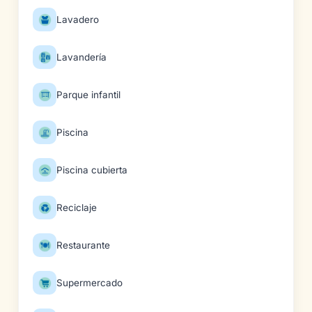
Lavadero
Lavandería
Parque infantil
Piscina
Piscina cubierta
Reciclaje
Restaurante
Supermercado