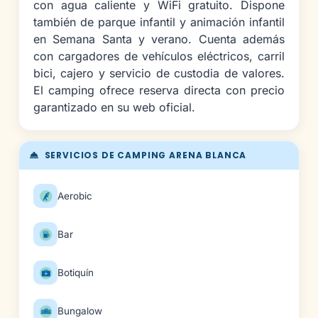
con agua caliente y WiFi gratuito. Dispone
también de parque infantil y animación infantil
en Semana Santa y verano. Cuenta además
con cargadores de vehículos eléctricos, carril
bici, cajero y servicio de custodia de valores.
El camping ofrece reserva directa con precio
garantizado en su web oficial.
SERVICIOS DE CAMPING ARENA BLANCA
Aerobic
Bar
Botiquín
Bungalow