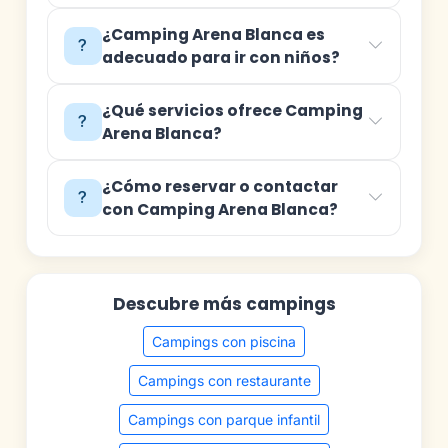
¿Camping Arena Blanca es
adecuado para ir con niños?
¿Qué servicios ofrece Camping
Arena Blanca?
¿Cómo reservar o contactar
con Camping Arena Blanca?
Descubre más campings
Campings con piscina
Campings con restaurante
Campings con parque infantil