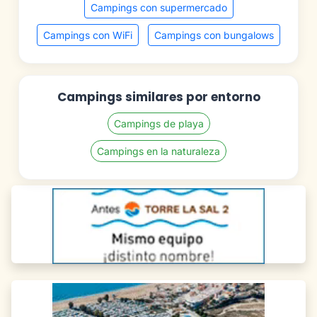
Campings con supermercado
Campings con WiFi
Campings con bungalows
Campings similares por entorno
Campings de playa
Campings en la naturaleza