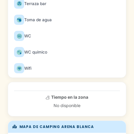
Terraza bar
Toma de agua
WC
WC químico
Wifi
Tiempo en la zona
No disponible
MAPA DE CAMPING ARENA BLANCA