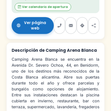
Ver calendario de apertura
Ver página
web
Descripción de Camping Arena Blanca
Camping Arena Blanca se encuentra en la
Avenida Dr. Severo Ochoa, 44, en Benidorm,
uno de los destinos más reconocidos de la
Costa Blanca alicantina. Abre sus puertas
durante todo el año y ofrece parcelas y
bungalós como opciones de alojamiento.
Entre sus instalaciones destacan la piscina
cubierta en invierno, restaurante, bar con
terraza, supermercado, lavandería, fregaderos