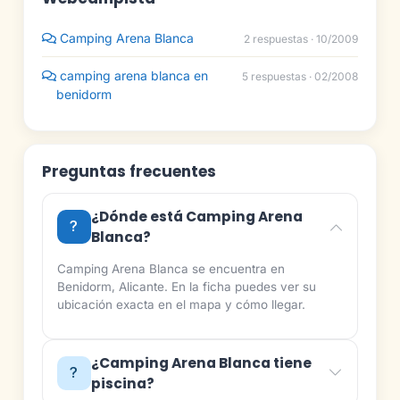
Camping Arena Blanca
2 respuestas · 10/2009
camping arena blanca en
5 respuestas · 02/2008
benidorm
Preguntas frecuentes
¿Dónde está Camping Arena
Blanca?
Camping Arena Blanca se encuentra en
Benidorm, Alicante. En la ficha puedes ver su
ubicación exacta en el mapa y cómo llegar.
¿Camping Arena Blanca tiene
piscina?