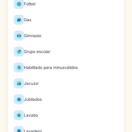
Fútbol
Gas
Gimnasio
Grupo escolar
Habilitado para minusválidos
Jacuzzi
Jubilados
Lavabo
Lavadero