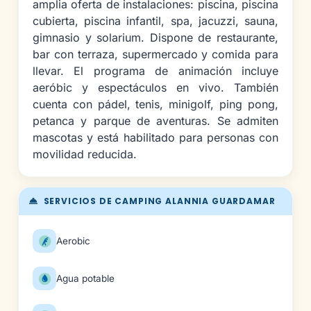
amplia oferta de instalaciones: piscina, piscina
cubierta, piscina infantil, spa, jacuzzi, sauna,
gimnasio y solarium. Dispone de restaurante,
bar con terraza, supermercado y comida para
llevar. El programa de animación incluye
aeróbic y espectáculos en vivo. También
cuenta con pádel, tenis, minigolf, ping pong,
petanca y parque de aventuras. Se admiten
mascotas y está habilitado para personas con
movilidad reducida.
SERVICIOS DE CAMPING ALANNIA GUARDAMAR
Aerobic
Agua potable