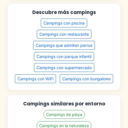
Descubre más campings
Campings con piscina
Campings con restaurante
Campings que admiten perros
Campings con parque infantil
Campings con supermercado
Campings con WiFi
Campings con bungalows
Campings similares por entorno
Campings de playa
Campings en la naturaleza