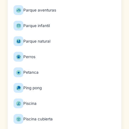
Parque aventuras
Parque infantil
Parque natural
Perros
Petanca
Ping pong
Piscina
Piscina cubierta