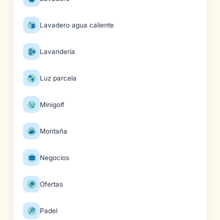
Lavadero agua caliente
Lavandería
Luz parcela
Minigolf
Montaña
Negocios
Ofertas
Padel