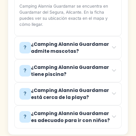
Camping Alannia Guardamar se encuentra en
Guardamar del Segura, Alicante. En la ficha
puedes ver su ubicación exacta en el mapa y
cómo llegar.
¿Camping Alannia Guardamar
admite mascotas?
¿Camping Alannia Guardamar
tiene piscina?
¿Camping Alannia Guardamar
está cerca de la playa?
¿Camping Alannia Guardamar
es adecuado para ir con niños?