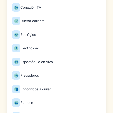
Conexión TV
Ducha caliente
Ecológico
Electricidad
Espectáculo en vivo
Fregaderos
Frigoríficos alquiler
Futbolín