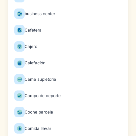
business center
Cafetera
Cajero
Calefación
Cama supletoria
Campo de deporte
Coche parcela
Comida llevar