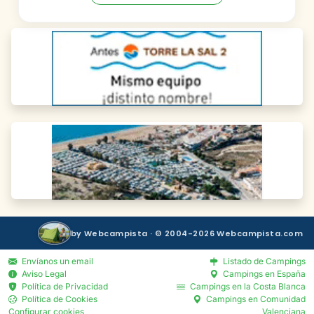
by Webcampista · © 2004-2026 Webcampista.com
Envíanos un email
Listado de Campings
Aviso Legal
Campings en España
Política de Privacidad
Campings en la Costa Blanca
Política de Cookies
Campings en Comunidad
Configurar cookies
Valenciana