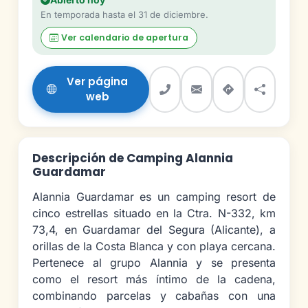
En temporada hasta el 31 de diciembre.
Ver calendario de apertura
Ver página
web
Descripción de Camping Alannia
Guardamar
Alannia Guardamar es un camping resort de
cinco estrellas situado en la Ctra. N-332, km
73,4, en Guardamar del Segura (Alicante), a
orillas de la Costa Blanca y con playa cercana.
Pertenece al grupo Alannia y se presenta
como el resort más íntimo de la cadena,
combinando parcelas y cabañas con una