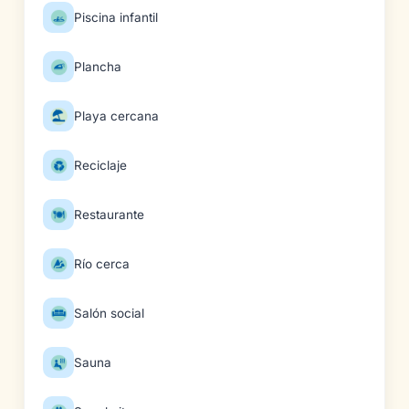
Piscina infantil
Plancha
Playa cercana
Reciclaje
Restaurante
Río cerca
Salón social
Sauna