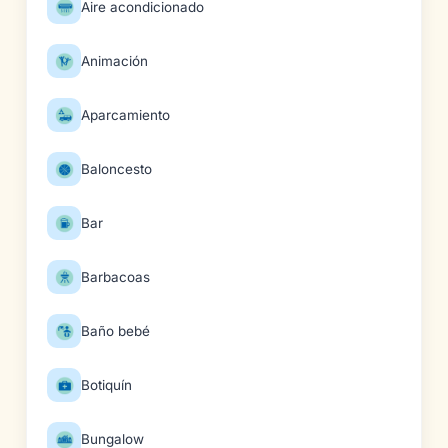
Aire acondicionado
Animación
Aparcamiento
Baloncesto
Bar
Barbacoas
Baño bebé
Botiquín
Bungalow