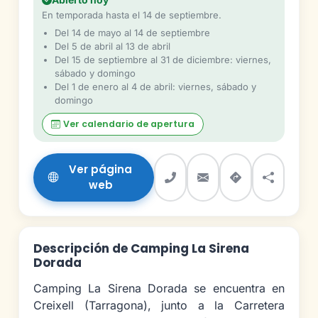
En temporada hasta el 14 de septiembre.
Del 14 de mayo al 14 de septiembre
Del 5 de abril al 13 de abril
Del 15 de septiembre al 31 de diciembre: viernes,
sábado y domingo
Del 1 de enero al 4 de abril: viernes, sábado y
domingo
Ver calendario de apertura
Ver página
web
Descripción de Camping La Sirena
Dorada
Camping La Sirena Dorada se encuentra en
Creixell (Tarragona), junto a la Carretera