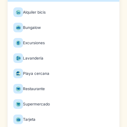
Alquiler bicis
Bungalow
Excursiones
Lavandería
Playa cercana
Restaurante
Supermercado
Tarjeta