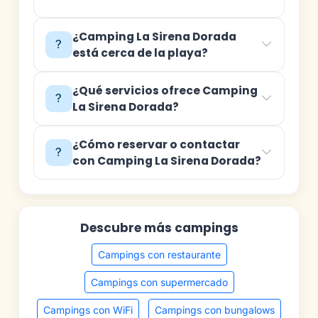
¿Camping La Sirena Dorada
está cerca de la playa?
¿Qué servicios ofrece Camping
La Sirena Dorada?
¿Cómo reservar o contactar
con Camping La Sirena Dorada?
Descubre más campings
Campings con restaurante
Campings con supermercado
Campings con WiFi
Campings con bungalows