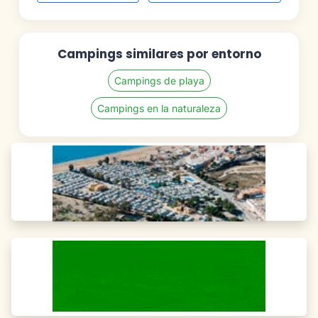
Campings similares por entorno
Campings de playa
Campings en la naturaleza