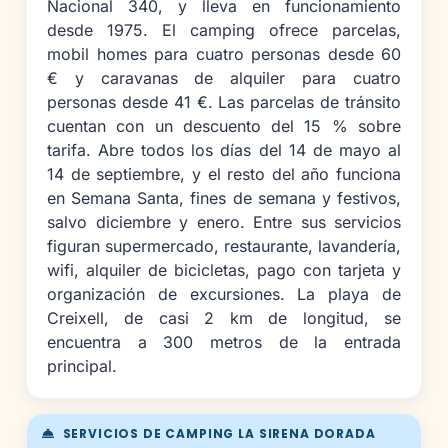
Nacional 340, y lleva en funcionamiento
desde 1975. El camping ofrece parcelas,
mobil homes para cuatro personas desde 60
€ y caravanas de alquiler para cuatro
personas desde 41 €. Las parcelas de tránsito
cuentan con un descuento del 15 % sobre
tarifa. Abre todos los días del 14 de mayo al
14 de septiembre, y el resto del año funciona
en Semana Santa, fines de semana y festivos,
salvo diciembre y enero. Entre sus servicios
figuran supermercado, restaurante, lavandería,
wifi, alquiler de bicicletas, pago con tarjeta y
organización de excursiones. La playa de
Creixell, de casi 2 km de longitud, se
encuentra a 300 metros de la entrada
principal.
SERVICIOS DE CAMPING LA SIRENA DORADA