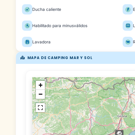
Ducha caliente
E
Habilitado para minusválidos
Lavadora
MAPA DE CAMPING MAR Y SOL
+
−