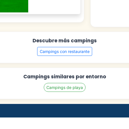
Descubre más campings
Campings con restaurante
Campings similares por entorno
Campings de playa