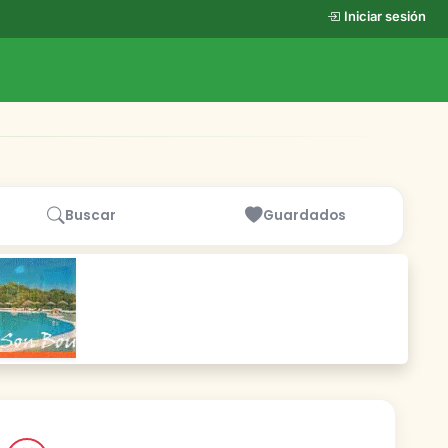
Iniciar sesión
Buscar
Guardados