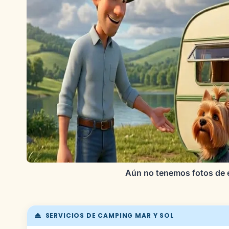
Aún no tenemos fotos de 
SERVICIOS DE CAMPING MAR Y SOL