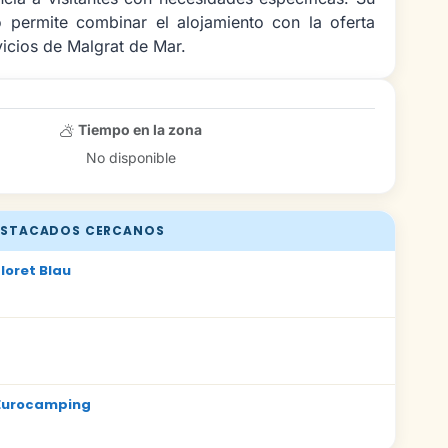
 permite combinar el alojamiento con la oferta
vicios de Malgrat de Mar.
Tiempo en la zona
No disponible
STACADOS CERCANOS
loret Blau
Eurocamping