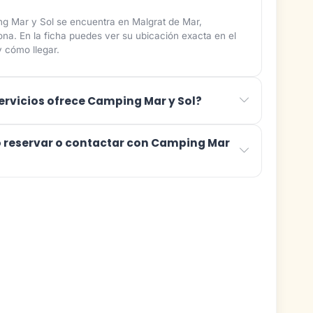
g Mar y Sol se encuentra en Malgrat de Mar,
ona. En la ficha puedes ver su ubicación exacta en el
 cómo llegar.
ervicios ofrece Camping Mar y Sol?
reservar o contactar con Camping Mar