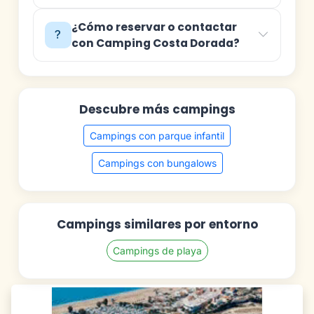
¿Cómo reservar o contactar
con Camping Costa Dorada?
Descubre más campings
Campings con parque infantil
Campings con bungalows
Campings similares por entorno
Campings de playa