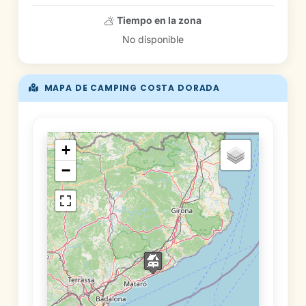
Tiempo en la zona
No disponible
MAPA DE CAMPING COSTA DORADA
+
−