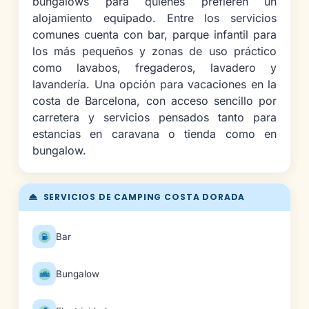
bungalows para quienes prefieren un
alojamiento equipado. Entre los servicios
comunes cuenta con bar, parque infantil para
los más pequeños y zonas de uso práctico
como lavabos, fregaderos, lavadero y
lavandería. Una opción para vacaciones en la
costa de Barcelona, con acceso sencillo por
carretera y servicios pensados tanto para
estancias en caravana o tienda como en
bungalow.
SERVICIOS DE CAMPING COSTA DORADA
Bar
Bungalow