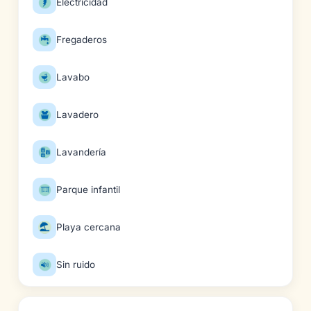
Electricidad
Fregaderos
Lavabo
Lavadero
Lavandería
Parque infantil
Playa cercana
Sin ruido