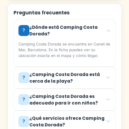
Preguntas frecuentes
¿Dónde está Camping Costa
Dorada?
Camping Costa Dorada se encuentra en Canet de
Mar, Barcelona. En la ficha puedes ver su
ubicación exacta en el mapa y cómo llegar.
¿Camping Costa Dorada está
cerca de la playa?
¿Camping Costa Dorada es
adecuado para ir con niños?
¿Qué servicios ofrece Camping
Costa Dorada?