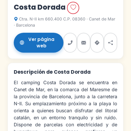
Costa Dorada
Ctra. N-II km 660.400 C.P. 08360 · Canet de Mar
· Barcelona
Ver página
web
Descripción de Costa Dorada
El camping Costa Dorada se encuentra en
Canet de Mar, en la comarca del Maresme de
la provincia de Barcelona, junto a la carretera
N-II. Su emplazamiento próximo a la playa lo
orienta a quienes buscan disfrutar del litoral
catalán, en un entorno tranquilo y sin ruido.
Dispone de parcelas con electricidad y de