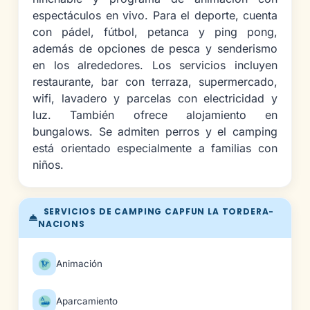
espectáculos en vivo. Para el deporte, cuenta
con pádel, fútbol, petanca y ping pong,
además de opciones de pesca y senderismo
en los alrededores. Los servicios incluyen
restaurante, bar con terraza, supermercado,
wifi, lavadero y parcelas con electricidad y
luz. También ofrece alojamiento en
bungalows. Se admiten perros y el camping
está orientado especialmente a familias con
niños.
SERVICIOS DE CAMPING CAPFUN LA TORDERA-
NACIONS
Animación
Aparcamiento