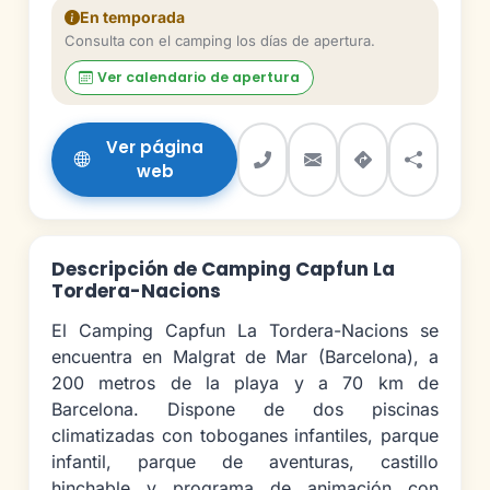
En temporada
Consulta con el camping los días de apertura.
Ver calendario de apertura
Ver página
web
Descripción de Camping Capfun La
Tordera-Nacions
El Camping Capfun La Tordera-Nacions se
encuentra en Malgrat de Mar (Barcelona), a
200 metros de la playa y a 70 km de
Barcelona. Dispone de dos piscinas
climatizadas con toboganes infantiles, parque
infantil, parque de aventuras, castillo
hinchable y programa de animación con