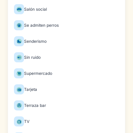
Salón social
Se admiten perros
Senderismo
Sin ruido
Supermercado
Tarjeta
Terraza bar
TV