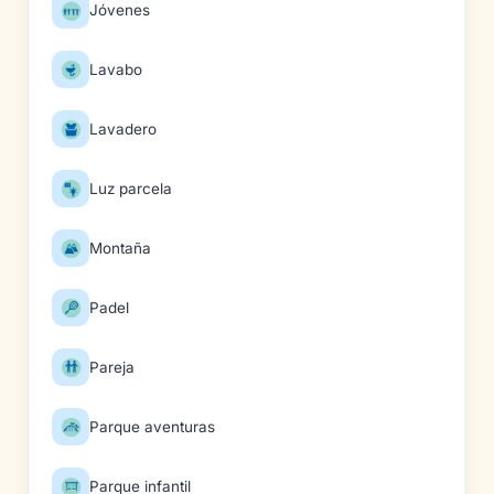
Jóvenes
Lavabo
Lavadero
Luz parcela
Montaña
Padel
Pareja
Parque aventuras
Parque infantil