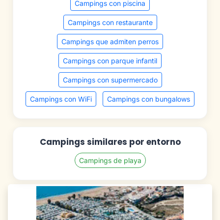
Campings con piscina
Campings con restaurante
Campings que admiten perros
Campings con parque infantil
Campings con supermercado
Campings con WiFi
Campings con bungalows
Campings similares por entorno
Campings de playa