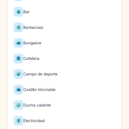
Bar
Barbacoas
Bungalow
Cafetera
Campo de deporte
Castillo hinchable
Ducha caliente
Electricidad