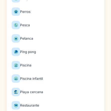
Perros
Pesca
Petanca
Ping pong
Piscina
Piscina infantil
Playa cercana
Restaurante