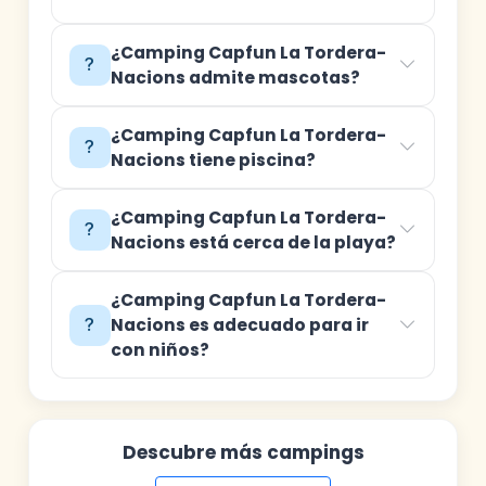
¿Camping Capfun La Tordera-
Nacions admite mascotas?
¿Camping Capfun La Tordera-
Nacions tiene piscina?
¿Camping Capfun La Tordera-
Nacions está cerca de la playa?
¿Camping Capfun La Tordera-
Nacions es adecuado para ir
con niños?
Descubre más campings