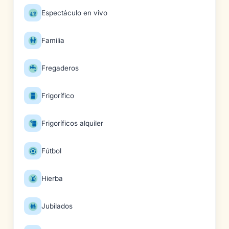
Espectáculo en vivo
Familia
Fregaderos
Frigorífico
Frigoríficos alquiler
Fútbol
Hierba
Jubilados