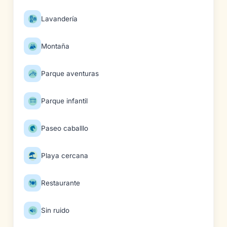
Lavandería
Montaña
Parque aventuras
Parque infantil
Paseo caballlo
Playa cercana
Restaurante
Sin ruido