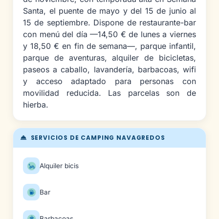
Santa, el puente de mayo y del 15 de junio al
15 de septiembre. Dispone de restaurante-bar
con menú del día —14,50 € de lunes a viernes
y 18,50 € en fin de semana—, parque infantil,
parque de aventuras, alquiler de bicicletas,
paseos a caballo, lavandería, barbacoas, wifi
y acceso adaptado para personas con
movilidad reducida. Las parcelas son de
hierba.
SERVICIOS DE CAMPING NAVAGREDOS
Alquiler bicis
Bar
Barbacoas