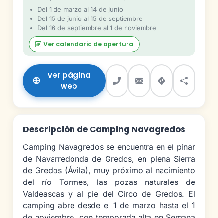
Del 1 de marzo al 14 de junio
Del 15 de junio al 15 de septiembre
Del 16 de septiembre al 1 de noviembre
Ver calendario de apertura
Ver página
web
Descripción de Camping Navagredos
Camping Navagredos se encuentra en el pinar
de Navarredonda de Gredos, en plena Sierra
de Gredos (Ávila), muy próximo al nacimiento
del río Tormes, las pozas naturales de
Valdeascas y al pie del Circo de Gredos. El
camping abre desde el 1 de marzo hasta el 1
de noviembre, con temporada alta en Semana