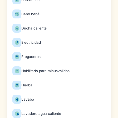
Baño bebé
Ducha caliente
Electricidad
Fregaderos
Habilitado para minusválidos
Hierba
Lavabo
Lavadero agua caliente