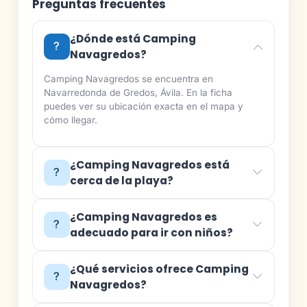
Preguntas frecuentes
¿Dónde está Camping
Navagredos?
Camping Navagredos se encuentra en
Navarredonda de Gredos, Ávila. En la ficha
puedes ver su ubicación exacta en el mapa y
cómo llegar.
¿Camping Navagredos está
cerca de la playa?
¿Camping Navagredos es
adecuado para ir con niños?
¿Qué servicios ofrece Camping
Navagredos?