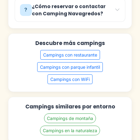
¿Cómo reservar o contactar
con Camping Navagredos?
Descubre más campings
Campings con restaurante
Campings con parque infantil
Campings con WiFi
Campings similares por entorno
Campings de montaña
Campings en la naturaleza