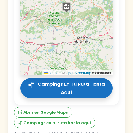
Leaflet
|
©
OpenStreetMap
contributors
Campings En Tu Ruta Hasta
Aquí
Abrir en Google Maps
Campings en tu ruta hasta aquí