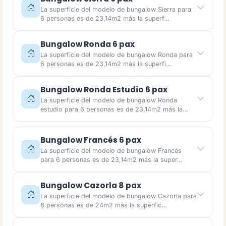
La superficie del modelo de bungalow Sierra para
6 personas es de 23,14m2 más la superf…
Bungalow Ronda 6 pax
La superficie del modelo de bungalow Ronda para
6 personas es de 23,14m2 más la superfi…
Bungalow Ronda Estudio 6 pax
La superficie del modelo de bungalow Ronda
estudio para 6 personas es de 23,14m2 más la…
Bungalow Francés 6 pax
La superficie del modelo de bungalow Francés
para 6 personas es de 23,14m2 más la super…
Bungalow Cazorla 8 pax
La superficie del modelo de bungalow Cazorla para
8 personas es de 24m2 más la superfic…