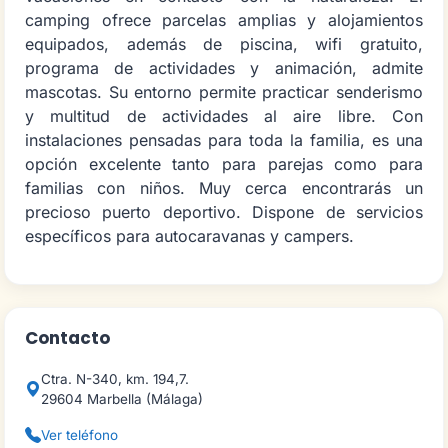
camping ofrece parcelas amplias y alojamientos
equipados, además de piscina, wifi gratuito,
programa de actividades y animación, admite
mascotas. Su entorno permite practicar senderismo
y multitud de actividades al aire libre. Con
instalaciones pensadas para toda la familia, es una
opción excelente tanto para parejas como para
familias con niños. Muy cerca encontrarás un
precioso puerto deportivo. Dispone de servicios
específicos para autocaravanas y campers.
Contacto
Ctra. N-340, km. 194,7.
29604 Marbella (Málaga)
Ver teléfono