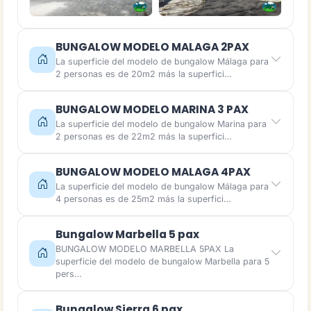
BUNGALOW MODELO MALAGA 2PAX
La superficie del modelo de bungalow Málaga para
2 personas es de 20m2 más la superfici…
BUNGALOW MODELO MARINA 3 PAX
La superficie del modelo de bungalow Marina para
2 personas es de 22m2 más la superfici…
BUNGALOW MODELO MALAGA 4PAX
La superficie del modelo de bungalow Málaga para
4 personas es de 25m2 más la superfici…
Bungalow Marbella 5 pax
BUNGALOW MODELO MARBELLA 5PAX La
superficie del modelo de bungalow Marbella para 5
pers…
Bungalow Sierra 6 pax