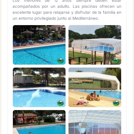
Los menores de 12 años siempre deben estar
acompañados por un adulto. Las piscinas ofrecen un
excelente lugar para relajarse y disfrutar de la familia en
un entorno privilegiado junto al Mediterráneo.