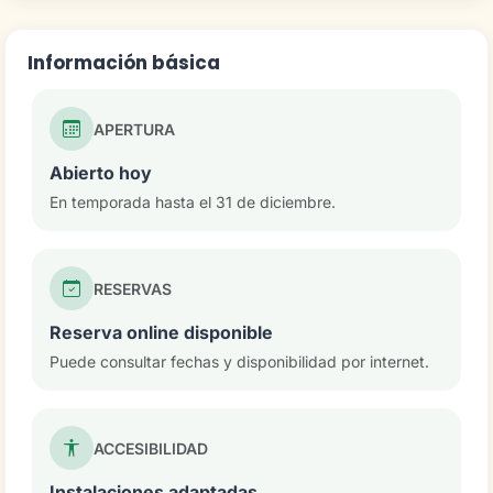
Información básica
APERTURA
Abierto hoy
En temporada hasta el 31 de diciembre.
RESERVAS
Reserva online disponible
Puede consultar fechas y disponibilidad por internet.
ACCESIBILIDAD
Instalaciones adaptadas