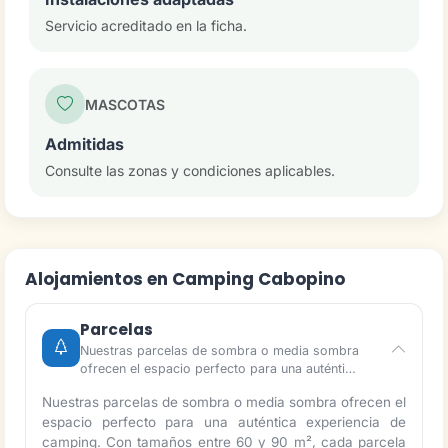
Servicio acreditado en la ficha.
MASCOTAS
Admitidas
Consulte las zonas y condiciones aplicables.
Alojamientos en Camping Cabopino
Parcelas
Nuestras parcelas de sombra o media sombra
ofrecen el espacio perfecto para una auténti…
Nuestras parcelas de sombra o media sombra ofrecen el
espacio perfecto para una auténtica experiencia de
camping. Con tamaños entre 60 y 90 m², cada parcela