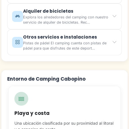
Alquiler de bicicletas
Explora los alrededores del camping con nuestro
servicio de alquiler de bicicletas. Rec…
Otros servicios e instalaciones
Pistas de pádel El camping cuenta con pistas de
pádel para que disfrutes de este deport…
Entorno de Camping Cabopino
Playa y costa
Una ubicación clasificada por su proximidad al litoral