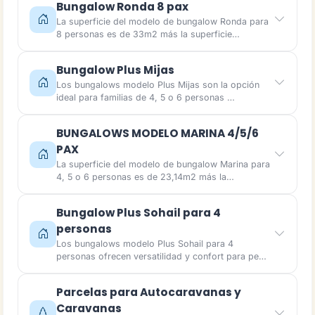
Bungalow Ronda 8 pax
La superficie del modelo de bungalow Ronda para
8 personas es de 33m2 más la superficie…
Bungalow Plus Mijas
Los bungalows modelo Plus Mijas son la opción
ideal para familias de 4, 5 o 6 personas …
BUNGALOWS MODELO MARINA 4/5/6
PAX
La superficie del modelo de bungalow Marina para
4, 5 o 6 personas es de 23,14m2 más la…
Bungalow Plus Sohail para 4
personas
Los bungalows modelo Plus Sohail para 4
personas ofrecen versatilidad y confort para pe…
Parcelas para Autocaravanas y
Caravanas