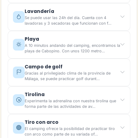
Lavandería
Se puede usar las 24h del día. Cuenta con 4
lavadoras y 3 secadoras que funcionan con f…
Playa
A 10 minutos andando del camping, encontramos la
playa de Cabopino. Con unos 1200 metro…
Campo de golf
Gracias al privilegiado clima de la provincia de
Málaga, se puede practicar golf durant…
Tirolina
Experimenta la adrenalina con nuestra tirolina que
forma parte de las actividades de av…
Tiro con arco
El camping ofrece la posibilidad de practicar tiro
con arco como parte de su variada of…