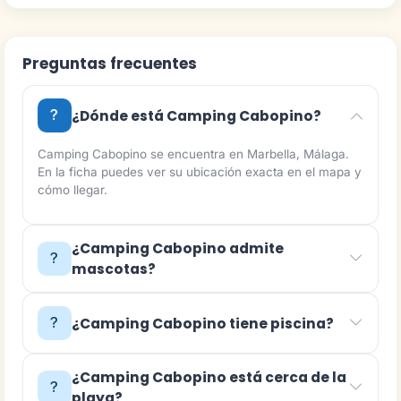
Preguntas frecuentes
¿Dónde está Camping Cabopino?
Camping Cabopino se encuentra en Marbella, Málaga.
En la ficha puedes ver su ubicación exacta en el mapa y
cómo llegar.
¿Camping Cabopino admite
mascotas?
¿Camping Cabopino tiene piscina?
¿Camping Cabopino está cerca de la
playa?