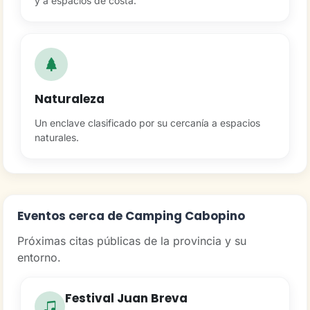
y a espacios de costa.
Naturaleza
Un enclave clasificado por su cercanía a espacios
naturales.
Eventos cerca de Camping Cabopino
Próximas citas públicas de la provincia y su
entorno.
Festival Juan Breva