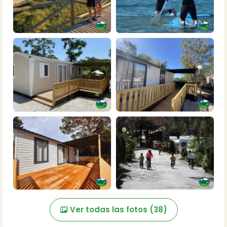
Ver todas las fotos (38)