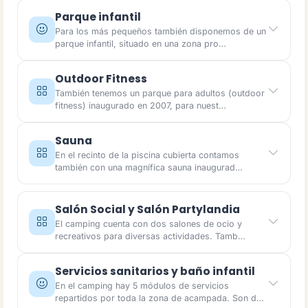
Parque infantil
Para los más pequeños también disponemos de un
parque infantil, situado en una zona pro…
Outdoor Fitness
También tenemos un parque para adultos (outdoor
fitness) inaugurado en 2007, para nuest…
Sauna
En el recinto de la piscina cubierta contamos
también con una magnífica sauna inaugurad…
Salón Social y Salón Partylandia
El camping cuenta con dos salones de ocio y
recreativos para diversas actividades. Tamb…
Servicios sanitarios y baño infantil
En el camping hay 5 módulos de servicios
repartidos por toda la zona de acampada. Son d…