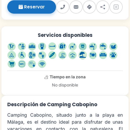
Reservar
Servicios disponibles
Tiempo en la zona
No disponible
Descripción de Camping Cabopino
Camping Cabopino, situado junto a la playa en
Málaga, es el destino ideal para disfrutar de unas
vacaciones en contacto con la naturaleza. El