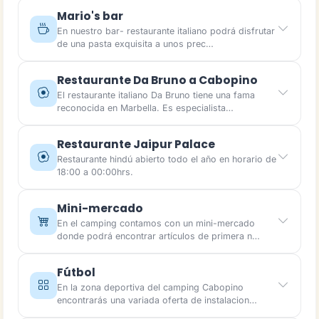
Mario's bar
En nuestro bar- restaurante italiano podrá disfrutar
de una pasta exquisita a unos prec…
Restaurante Da Bruno a Cabopino
El restaurante italiano Da Bruno tiene una fama
reconocida en Marbella. Es especialista…
Restaurante Jaipur Palace
Restaurante hindú abierto todo el año en horario de
18:00 a 00:00hrs.
Mini-mercado
En el camping contamos con un mini-mercado
donde podrá encontrar artículos de primera n…
Fútbol
En la zona deportiva del camping Cabopino
encontrarás una variada oferta de instalacion…