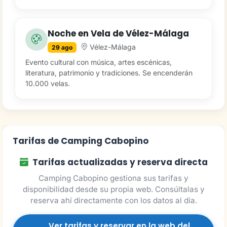
Noche en Vela de Vélez-Málaga
Vélez-Málaga
29 ago
Evento cultural con música, artes escénicas,
literatura, patrimonio y tradiciones. Se encenderán
10.000 velas.
Tarifas de Camping Cabopino
Tarifas actualizadas y reserva directa
Camping Cabopino gestiona sus tarifas y
disponibilidad desde su propia web. Consúltalas y
reserva ahí directamente con los datos al día.
Ver tarifas y reservar en la web del