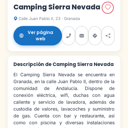
Camping Sierra Nevada
Calle Juan Pablo II, 23 · Granada
Ver página
web
Descripción de Camping Sierra Nevada
El Camping Sierra Nevada se encuentra en
Granada, en la calle Juan Pablo II, dentro de la
comunidad de Andalucía. Dispone de
conexión eléctrica, wifi, duchas con agua
caliente y servicio de lavadora, además de
custodia de valores, lavacoches y suministro
de gas. Cuenta con bar y restaurante, así
como con piscina y diversas instalaciones