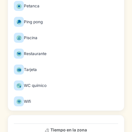
Petanca
Ping pong
Piscina
Restaurante
Tarjeta
WC químico
Wifi
Tiempo en la zona