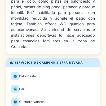
para el ocio, como pistas de baloncesto y
pádel, mesas de ping pong, petanca y parque
infantil. Está habilitado para personas con
movilidad reducida y admite el pago con
tarjeta. También ofrece WC químico para
autocaravanas. Su variedad de servicios e
instalaciones deportivas lo hace adecuado
para estancias familiares en la zona de
Granada.
SERVICIOS DE CAMPING SIERRA NEVADA
Baloncesto
Bar
Custodia valores