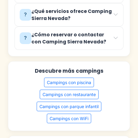
¿Qué servicios ofrece Camping
Sierra Nevada?
¿Cómo reservar o contactar
con Camping Sierra Nevada?
Descubre más campings
Campings con piscina
Campings con restaurante
Campings con parque infantil
Campings con WiFi