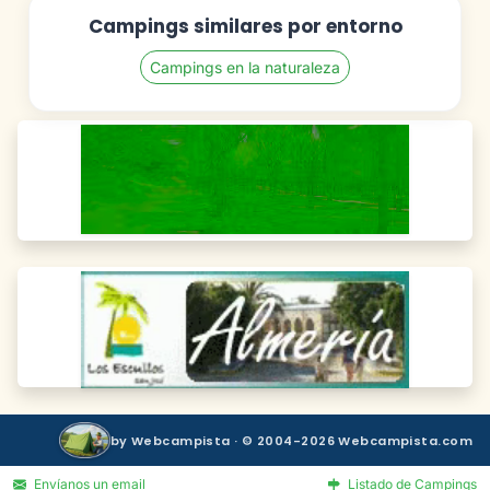
Campings similares por entorno
Campings en la naturaleza
by Webcampista · © 2004-2026 Webcampista.com
Envíanos un email
Listado de Campings