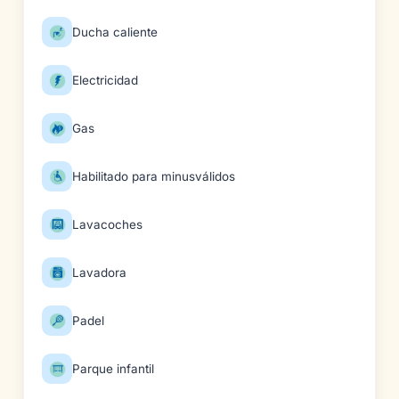
Ducha caliente
Electricidad
Gas
Habilitado para minusválidos
Lavacoches
Lavadora
Padel
Parque infantil