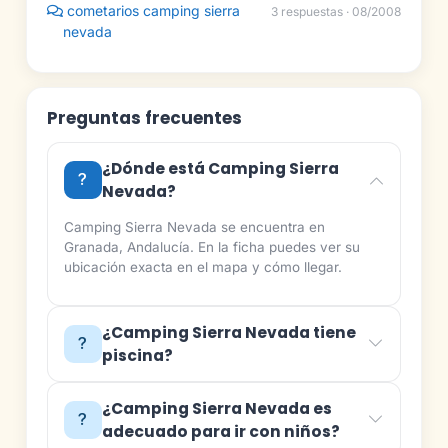
cometarios camping sierra
3 respuestas · 08/2008
nevada
Preguntas frecuentes
¿Dónde está Camping Sierra
Nevada?
Camping Sierra Nevada se encuentra en
Granada, Andalucía. En la ficha puedes ver su
ubicación exacta en el mapa y cómo llegar.
¿Camping Sierra Nevada tiene
piscina?
¿Camping Sierra Nevada es
adecuado para ir con niños?