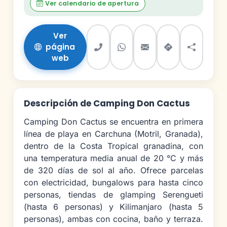
Ver calendario de apertura
Ver
página
web
Descripción de Camping Don Cactus
Camping Don Cactus se encuentra en primera
línea de playa en Carchuna (Motril, Granada),
dentro de la Costa Tropical granadina, con
una temperatura media anual de 20 °C y más
de 320 días de sol al año. Ofrece parcelas
con electricidad, bungalows para hasta cinco
personas, tiendas de glamping Serengueti
(hasta 6 personas) y Kilimanjaro (hasta 5
personas), ambas con cocina, baño y terraza.