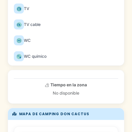
TV
TV cable
WC
WC químico
Tiempo en la zona
No disponible
MAPA DE CAMPING DON CACTUS