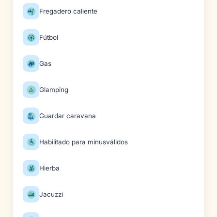
Fregadero caliente
Fútbol
Gas
Glamping
Guardar caravana
Habilitado para minusválidos
Hierba
Jacuzzi