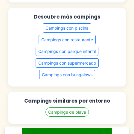
Descubre más campings
Campings con piscina
Campings con restaurante
Campings con parque infantil
Campings con supermercado
Campings con bungalows
Campings similares por entorno
Campings de playa