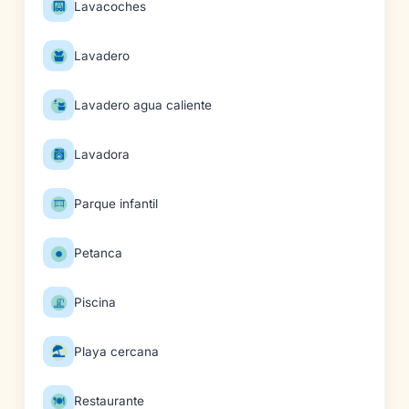
Lavacoches
Lavadero
Lavadero agua caliente
Lavadora
Parque infantil
Petanca
Piscina
Playa cercana
Restaurante