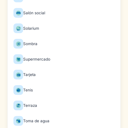
Salón social
Solarium
Sombra
Supermercado
Tarjeta
Tenis
Terraza
Toma de agua