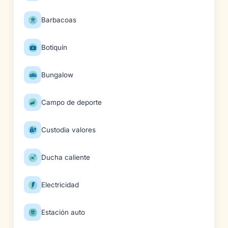
Barbacoas
Botiquín
Bungalow
Campo de deporte
Custodia valores
Ducha caliente
Electricidad
Estación auto