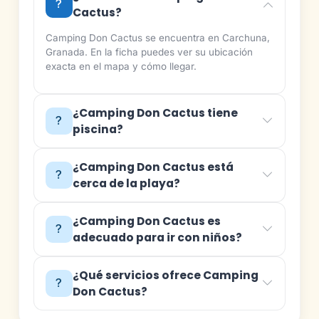
Cactus?
Camping Don Cactus se encuentra en Carchuna,
Granada. En la ficha puedes ver su ubicación
exacta en el mapa y cómo llegar.
¿Camping Don Cactus tiene
piscina?
¿Camping Don Cactus está
cerca de la playa?
¿Camping Don Cactus es
adecuado para ir con niños?
¿Qué servicios ofrece Camping
Don Cactus?