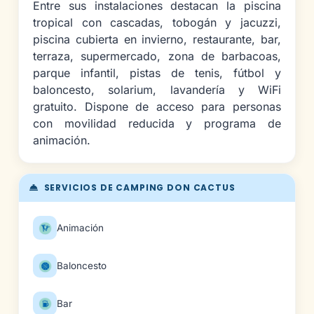
Entre sus instalaciones destacan la piscina
tropical con cascadas, tobogán y jacuzzi,
piscina cubierta en invierno, restaurante, bar,
terraza, supermercado, zona de barbacoas,
parque infantil, pistas de tenis, fútbol y
baloncesto, solarium, lavandería y WiFi
gratuito. Dispone de acceso para personas
con movilidad reducida y programa de
animación.
SERVICIOS DE CAMPING DON CACTUS
Animación
Baloncesto
Bar