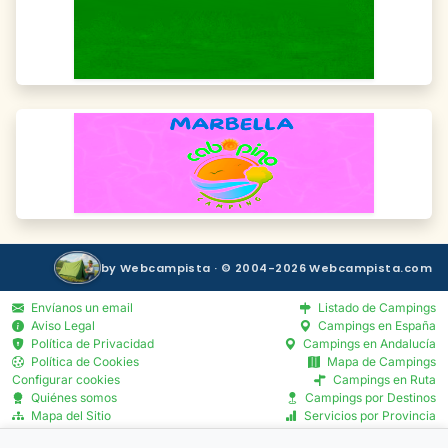
by Webcampista · © 2004-2026 Webcampista.com
Envíanos un email
Listado de Campings
Aviso Legal
Campings en España
Política de Privacidad
Campings en Andalucía
Política de Cookies
Mapa de Campings
Configurar cookies
Campings en Ruta
Quiénes somos
Campings por Destinos
Mapa del Sitio
Servicios por Provincia
Blog