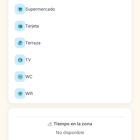
Supermercado
Tarjeta
Terraza
TV
WC
Wifi
Tiempo en la zona
No disponible