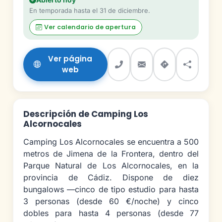
En temporada hasta el 31 de diciembre.
Ver calendario de apertura
Ver página
web
Descripción de Camping Los
Alcornocales
Camping Los Alcornocales se encuentra a 500
metros de Jimena de la Frontera, dentro del
Parque Natural de Los Alcornocales, en la
provincia de Cádiz. Dispone de diez
bungalows —cinco de tipo estudio para hasta
3 personas (desde 60 €/noche) y cinco
dobles para hasta 4 personas (desde 77