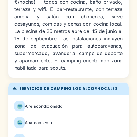
€/noche)—, todos con cocina, baño privado,
terraza y wifi. El bar-restaurante, con terraza
amplia y salón con chimenea, sirve
desayunos, comidas y cenas con cocina local.
La piscina de 25 metros abre del 15 de junio al
15 de septiembre. Las instalaciones incluyen
zona de evacuación para autocaravanas,
supermercado, lavandería, campo de deporte
y aparcamiento. El camping cuenta con zona
habilitada para scouts.
SERVICIOS DE CAMPING LOS ALCORNOCALES
Aire acondicionado
Aparcamiento