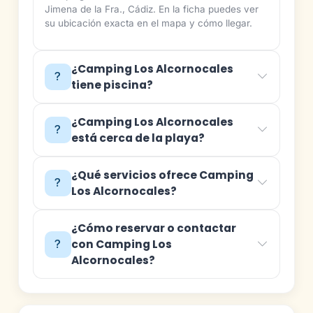
Jimena de la Fra., Cádiz. En la ficha puedes ver
su ubicación exacta en el mapa y cómo llegar.
¿Camping Los Alcornocales
tiene piscina?
¿Camping Los Alcornocales
está cerca de la playa?
¿Qué servicios ofrece Camping
Los Alcornocales?
¿Cómo reservar o contactar
con Camping Los
Alcornocales?