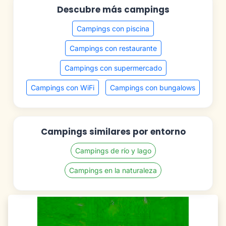
Descubre más campings
Campings con piscina
Campings con restaurante
Campings con supermercado
Campings con WiFi
Campings con bungalows
Campings similares por entorno
Campings de río y lago
Campings en la naturaleza