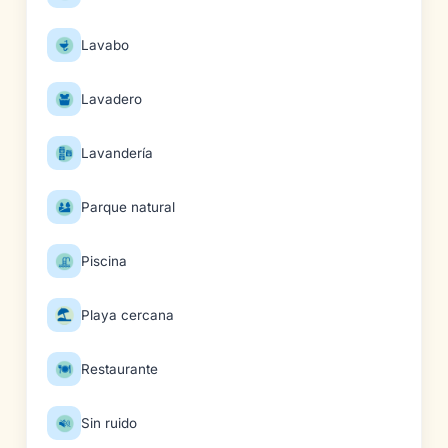
Lavabo
Lavadero
Lavandería
Parque natural
Piscina
Playa cercana
Restaurante
Sin ruido