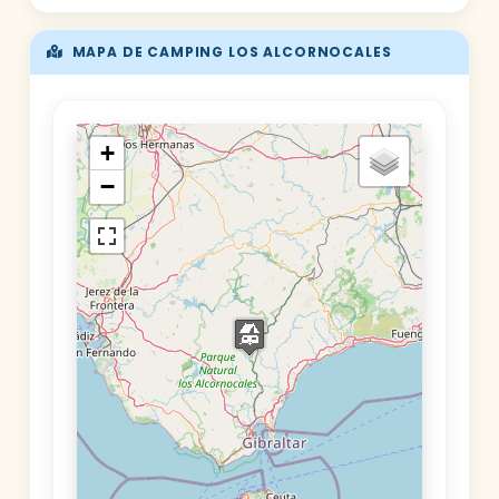
MAPA DE CAMPING LOS ALCORNOCALES
+
−