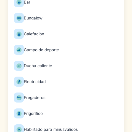
Bar
Bungalow
Calefación
Campo de deporte
Ducha caliente
Electricidad
Fregaderos
Frigorífico
Habilitado para minusválidos