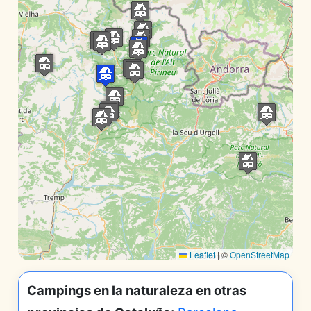
Leaflet
|
©
OpenStreetMap
Campings en la naturaleza en otras