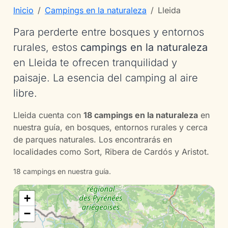
Inicio
Campings en la naturaleza
Lleida
Para perderte entre bosques y entornos
rurales, estos
campings en la naturaleza
en Lleida te ofrecen tranquilidad y
paisaje. La esencia del camping al aire
libre.
Lleida cuenta con
18 campings en la naturaleza
en
nuestra guía, en bosques, entornos rurales y cerca
de parques naturales. Los encontrarás en
localidades como Sort, Ribera de Cardós y Aristot.
18 campings en nuestra guía.
+
−