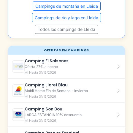
Campings de montaña en Lleida
Campings de río y lago en Lleida
Todos los campings de Lleida
OFERTAS EN CAMPINGS
Camping El Solsones
Oferta 27€ la noche
Hasta 31/12/2026
Camping Lloret Blau
Mobil Home Fin de Semana - Invierno
Hasta 31/12/2026
Camping Son Bou
LARGA ESTANCIA 10% descuento
Hasta 31/12/2026