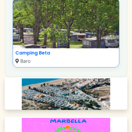
Camping Beta
Baro