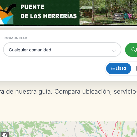
COMUNIDAD
Lista
ra
de nuestra guía. Compara ubicación, servicio