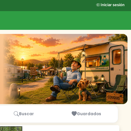
Iniciar sesión
Buscar
Guardados