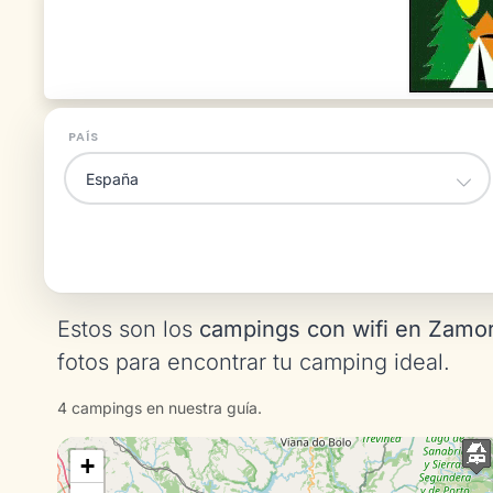
PAÍS
Estos son los
campings con wifi en Zamo
fotos para encontrar tu camping ideal.
4 campings en nuestra guía.
+