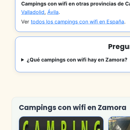
Campings con wifi en otras provincias de Ca
Valladolid
,
Ávila
.
Ver
todos los campings con wifi en España
.
Pregu
¿Qué campings con wifi hay en Zamora?
Campings con wifi en Zamora