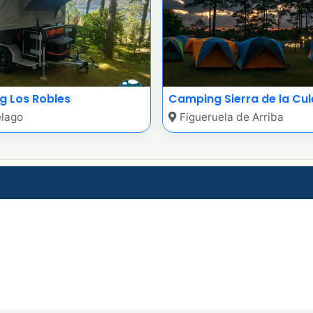
 Los Robles
Camping Sierra de la Cu
lago
Figueruela de Arriba