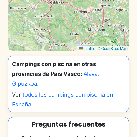
Leaflet
|
©
OpenStreetMap
Campings con piscina en otras
provincias de Pais Vasco:
Alava
,
Gipuzkoa
.
Ver
todos los campings con piscina en
España
.
Preguntas frecuentes