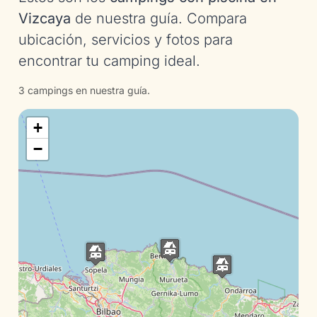
Vizcaya
de nuestra guía. Compara
ubicación, servicios y fotos para
encontrar tu camping ideal.
3 campings en nuestra guía.
+
−