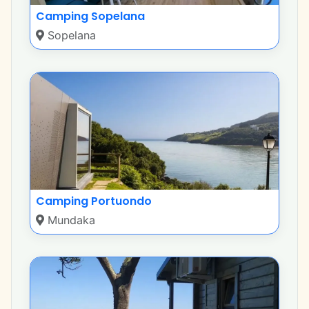
Camping Sopelana
Sopelana
Camping Portuondo
Mundaka